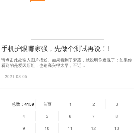
手机护眼哪家强，先做个测试再说！!
请点击此处输入图片描述。如果看到了梦露，就说明你近视了；如果你
看到的是爱因斯坦，也别高兴得太早，不近...
2021-03-05
总数：
4159
首页
1
2
3
4
5
6
7
8
9
10
11
12
13