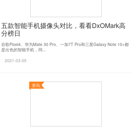
五款智能手机摄像头对比，看看DxOMark高
分榜日
谷歌Pixel4、华为Mate 30 Pro、一加7T Pro和三星Galaxy Note 10+都
是出色的智能手机，同...
2021-03-05
资讯