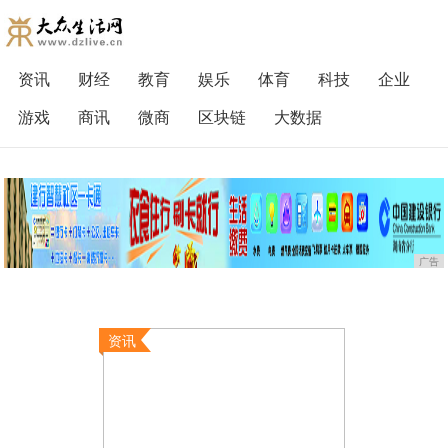
资讯
财经
教育
娱乐
体育
科技
企业
游戏
商讯
微商
区块链
大数据
广告
资讯