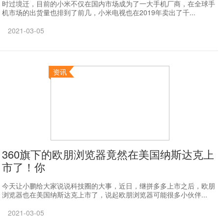
时过境迁，目前的小米不仅在国内市场成为了一大手机厂商，在全球手
机市场的出货量也排到了前几，小米电视也在2019年卖出了千...
2021-03-05
资讯
360旗下的欧朋浏览器竟然在美国纳斯达克上
市了！你
今天让小鹏给大家说说科技圈的大事，近日，继拼多多上市之后，欧朋
浏览器也在美国纳斯达克上市了，说起欧朋浏览器可能很多小伙伴...
2021-03-05