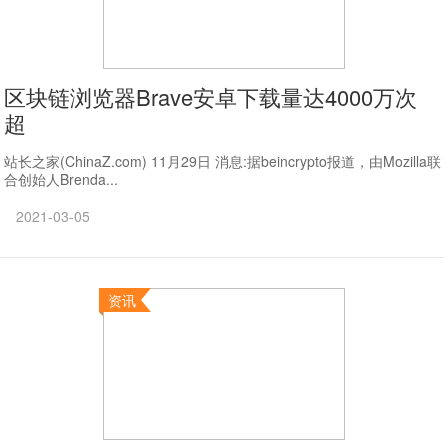
区块链浏览器Brave安卓下载量达4000万次
超
站长之家(ChinaZ.com) 11月29日 消息:据beincrypto报道，由Mozilla联
合创始人Brenda...
2021-03-05
资讯