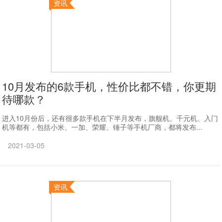
资讯
10月发布的6款手机，性价比都不错，你更期
待哪款？
进入10月份后，还有很多款手机在下半月发布，旗舰机、千元机、入门
机等都有，包括小米、一加、荣耀、锤子等手机厂商，都将发布...
2021-03-05
资讯