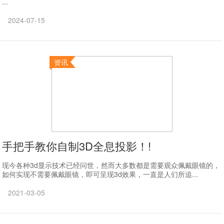
...
2024-07-15
资讯
手把手教你自制3D全息投影！!
现今各种3d显示技术已经问世，然而大多数都是需要观众佩戴眼镜的，
如何实现不需要佩戴眼镜，即可呈现3d效果，一直是人们所追...
2021-03-05