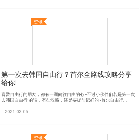
资讯
第一次去韩国自由行？首尔全路线攻略分享
给你!
喜爱自由行的朋友，都有一颗向往自由的心~不过小伙伴们若是第一次
去韩国自由行 的话，有些攻略，还是要提前记好的~首尔自由行...
2021-03-05
资讯