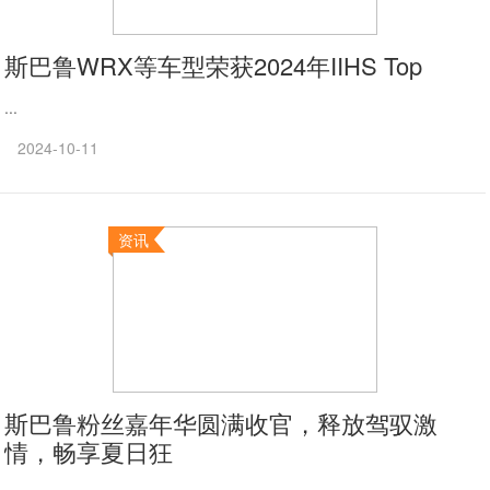
斯巴鲁WRX等车型荣获2024年IIHS Top
...
2024-10-11
资讯
斯巴鲁粉丝嘉年华圆满收官，释放驾驭激
情，畅享夏日狂