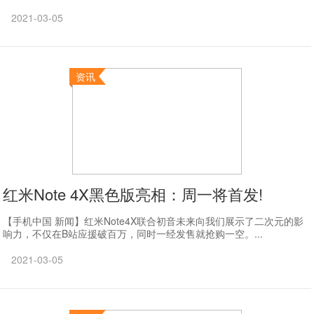
2021-03-05
资讯
红米Note 4X黑色版亮相：周一将首发!
【手机中国 新闻】红米Note4X联合初音未来向我们展示了二次元的影
响力，不仅在B站应援破百万，同时一经发售就抢购一空。...
2021-03-05