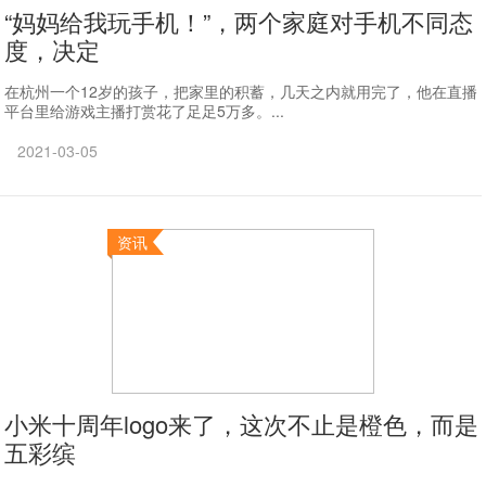
“妈妈给我玩手机！”，两个家庭对手机不同态
度，决定
在杭州一个12岁的孩子，把家里的积蓄，几天之内就用完了，他在直播
平台里给游戏主播打赏花了足足5万多。...
2021-03-05
资讯
小米十周年logo来了，这次不止是橙色，而是
五彩缤