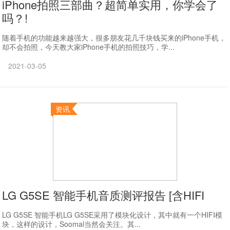
iPhone拍照三部曲？超简单实用，你学会了
吗？!
随着手机的功能越来越强大，很多朋友花几千块钱买来的iPhone手机，
却不会拍照，今天教大家iPhone手机的拍照技巧，学...
2021-03-05
资讯
LG G5SE 智能手机音质测评报告 [含HIFI
LG G5SE 智能手机LG G5SE采用了模块化设计，其中就有一个HIFI模
块，这样的设计，Soomal当然会关注。其...