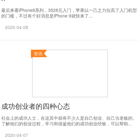
最后来看iPhone8系列，3528元入门，苹果以一己之力拉高了入门机型
的门槛，不过有个好消息是iPhone 9就快来了...
2020-04-08
资讯
成功创业者的四种心态
社会上的成功人士，在这其中就有不少人是自己创业、自己当老板的。
了解他们的创业过程，学习和借鉴他们的成功创业经验，可以帮助...
2020-04-07