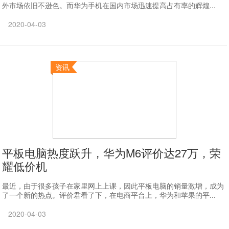
外市场依旧不逊色。而华为手机在国内市场迅速提高占有率的辉煌...
2020-04-03
资讯
平板电脑热度跃升，华为M6评价达27万，荣
耀低价机
最近，由于很多孩子在家里网上上课，因此平板电脑的销量激增，成为
了一个新的热点。评价君看了下，在电商平台上，华为和苹果的平...
2020-04-03