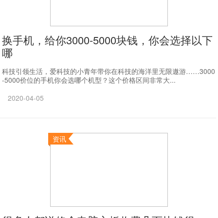
换手机，给你3000-5000块钱，你会选择以下
哪
科技引领生活，爱科技的小青年带你在科技的海洋里无限遨游……3000
-5000价位的手机你会选哪个机型？这个价格区间非常大...
2020-04-05
资讯