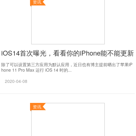
资讯
iOS14首次曝光，看看你的iPhone能不能更新
除了可以设置第三方应用为默认应用，近日也有博主提前晒出了苹果iP
hone 11 Pro Max 运行 iOS 14 时的...
2020-04-08
资讯