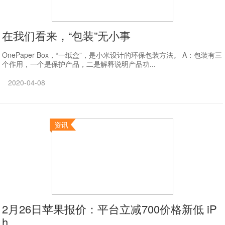
在我们看来，“包装”无小事
OnePaper Box，“一纸盒”，是小米设计的环保包装方法。 A：包装有三
个作用，一个是保护产品，二是解释说明产品功...
2020-04-08
资讯
2月26日苹果报价：平台立减700价格新低 iP
h