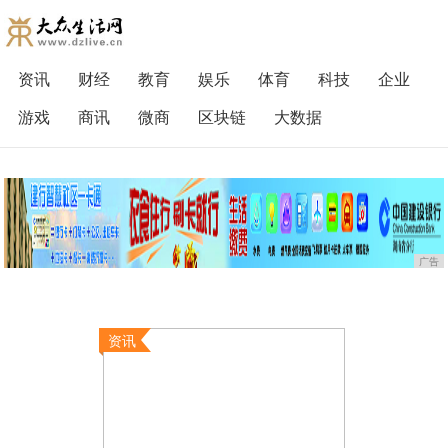
资讯
财经
教育
娱乐
体育
科技
企业
游戏
商讯
微商
区块链
大数据
广告
资讯