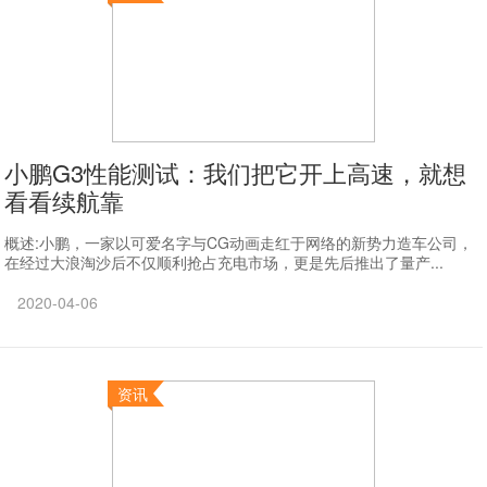
小鹏G3性能测试：我们把它开上高速，就想
看看续航靠
概述:小鹏，一家以可爱名字与CG动画走红于网络的新势力造车公司，
在经过大浪淘沙后不仅顺利抢占充电市场，更是先后推出了量产...
2020-04-06
资讯