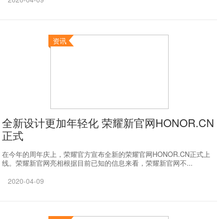
资讯
全新设计更加年轻化 荣耀新官网HONOR.CN
正式
在今年的周年庆上，荣耀官方宣布全新的荣耀官网HONOR.CN正式上
线。荣耀新官网亮相根据目前已知的信息来看，荣耀新官网不...
2020-04-09