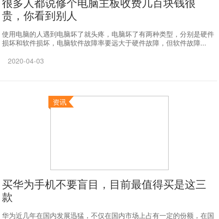
很多人都说修个电脑主板收费几百块钱很
贵，你看到别人
使用电脑的人遇到电脑坏了就头疼，电脑坏了有两种类型，分别是硬件
损坏和软件损坏，电脑软件故障率要远大于硬件故障，但软件故障...
2020-04-03
资讯
买华为手机不要盲目，目前最值得买是这三
款
华为近几年在国内发展迅猛，不仅在国内市场上占有一定的份额，在国