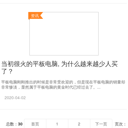
资讯
当初很火的平板电脑, 为什么越来越少人买
了？
平板电脑刚刚推出的时候是非常受欢迎的，但是现在平板电脑的销量却
非常惨淡，显然属于平板电脑的黄金时代已经过去了。...
2020-04-02
总数：
30
首页
1
2
下一页
页次：