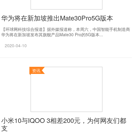
华为将在新加坡推出Mate30Pro5G版本
【环球网科技综合报道】据外媒报道称，本周六，中国智能手机制造商
华为将在新加坡发布其旗舰产品Mate30 Pro的5G版本...
2020-04-10
资讯
小米10与IQOO 3相差200元，为何网友们都
支