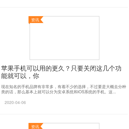
资讯
苹果手机可以用的更久？只要关闭这几个功
能就可以，你
现在知名的手机品牌有非常多，有着不少的选择，不过要是大概去分种
类的话，那么基本上就可以分为安卓系统和iOS系统的手机。这...
2020-04-06
资讯