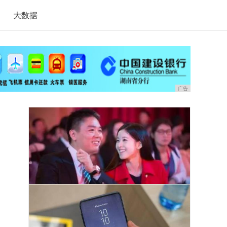
大数据
广告