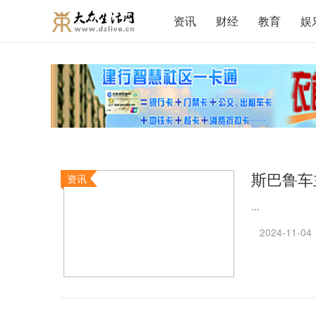
资讯
财经
教育
娱
斯巴鲁车
资讯
...
2024-11-04