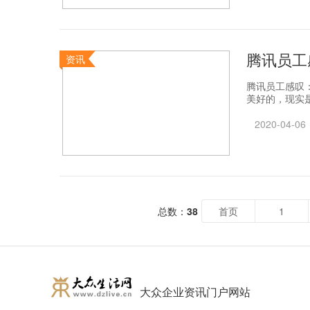
腾讯员工
资讯
腾讯员工感叹：
美好的，现实是
2020-04-06
总数：
38
首页
1
大众企业资讯门户网站