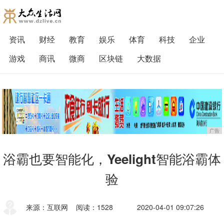
资讯
财经
教育
娱乐
体育
科技
企业
游戏
商讯
微商
区块链
大数据
广告
浴霸也要智能化，Yeelight智能浴霸体
验
来源：互联网
阅读：1528
2020-04-01 09:07:26