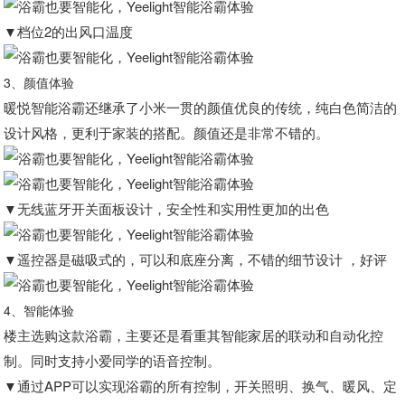
▼档位2的出风口温度
3、颜值体验
暖悦智能浴霸还继承了小米一贯的颜值优良的传统，纯白色简洁的
设计风格，更利于家装的搭配。颜值还是非常不错的。
▼无线蓝牙开关面板设计，安全性和实用性更加的出色
▼遥控器是磁吸式的，可以和底座分离，不错的细节设计 ，好评
4、智能体验
楼主选购这款浴霸，主要还是看重其智能家居的联动和自动化控
制。同时支持小爱同学的语音控制。
▼通过APP可以实现浴霸的所有控制，开关照明、换气、暖风、定