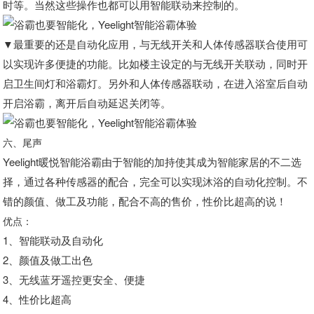
时等。当然这些操作也都可以用智能联动来控制的。
▼最重要的还是自动化应用，与无线开关和人体传感器联合使用可
以实现许多便捷的功能。比如楼主设定的与无线开关联动，同时开
启卫生间灯和浴霸灯。另外和人体传感器联动，在进入浴室后自动
开启浴霸，离开后自动延迟关闭等。
六、尾声
Yeelight暖悦智能浴霸由于智能的加持使其成为智能家居的不二选
择，通过各种传感器的配合，完全可以实现沐浴的自动化控制。不
错的颜值、做工及功能，配合不高的售价，性价比超高的说！
优点：
1、智能联动及自动化
2、颜值及做工出色
3、无线蓝牙遥控更安全、便捷
4、性价比超高