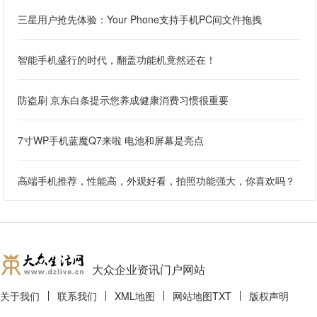
三星用户抢先体验：Your Phone支持手机PC间文件拖拽
智能手机盛行的时代，翻盖功能机竟然还在！
防盗刷 京东白条提示您养成健康消费习惯很重要
7寸WP手机蓝魔Q7来啦 电池和屏幕是亮点
高端手机推荐，性能高，外观好看，拍照功能强大，你喜欢吗？
大众企业资讯门户网站
关于我们
联系我们
XML地图
网站地图
TXT
版权声明