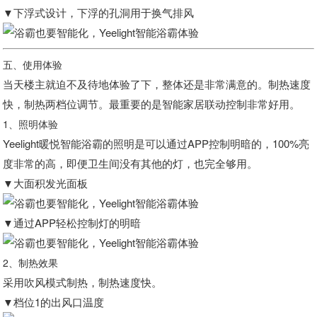
▼下浮式设计，下浮的孔洞用于换气排风
五、使用体验
当天楼主就迫不及待地体验了下，整体还是非常满意的。制热速度
快，制热两档位调节。最重要的是智能家居联动控制非常好用。
1、照明体验
Yeelight暖悦智能浴霸的照明是可以通过APP控制明暗的，100%亮
度非常的高，即便卫生间没有其他的灯，也完全够用。
▼大面积发光面板
▼通过APP轻松控制灯的明暗
2、制热效果
采用吹风模式制热，制热速度快。
▼档位1的出风口温度