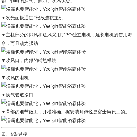
霸工作时的换气、照明、吹风状态。
▼发光面板通过2根线连接主机
▼主机部分的排风和送风采用了2个独立电机，延长电机的使用寿
命，而且动力强劲
▼吹风口，内部的辅热模块
▼吹风的电机
▼换气管道接口
▼背部的细节做工，开模准确。据安装师傅说是富士康代工的。
四、安装过程