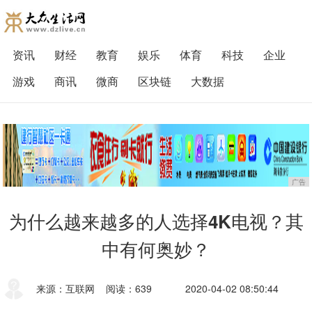
资讯
财经
教育
娱乐
体育
科技
企业
游戏
商讯
微商
区块链
大数据
广告
为什么越来越多的人选择4K电视？其
中有何奥妙？
来源：互联网
阅读：639
2020-04-02 08:50:44