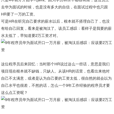
去华为面试的时候，也是没有多大的自信，在面试过程中也只跟
HR要了一万的工资。
可是HR在听完自己要求的薪水以后，根本就不搭理自己了，也没
有给自己回复，看来是被淘汰了。该员工感叹：看样子是我要的薪
水太低了，早知道要2万工资才对。
这位程序员后来回忆：当时那个HR说过这么一些话，意思是我们
项目现在根本就不缺钱，只缺人。从该HR的话里，也看出来他对
自己不太满意，或者是认为自己要的工资太低，很自然的就会以为
自己水平也很差，不然的话，怎么一个9年工作经验的程序员才要
这么点工资呢？