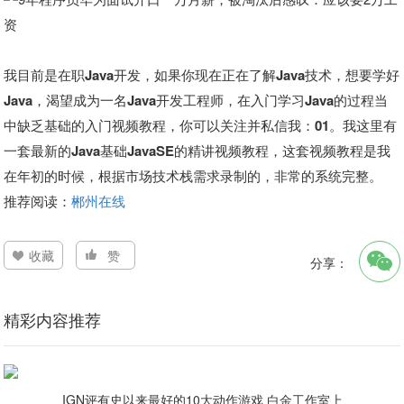
我目前是在职Java开发，如果你现在正在了解Java技术，想要学好
Java，渴望成为一名Java开发工程师，在入门学习Java的过程当
中缺乏基础的入门视频教程，你可以关注并私信我：01。我这里有
一套最新的Java基础JavaSE的精讲视频教程，这套视频教程是我
在年初的时候，根据市场技术栈需求录制的，非常的系统完整。
推荐阅读：
郴州在线
收藏
赞
分享：
精彩内容推荐
IGN评有史以来最好的10大动作游戏 白金工作室上