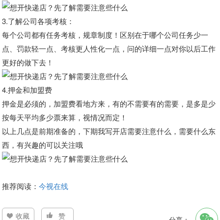
3.了解公司各项考核：
每个公司都有任务考核，规章制度！区别在于哪个公司任务少一
点、罚款轻一点、考核更人性化一点，问的详细一点对你以后工作
更好的做下去！
4.押金和加盟费
押金是必须的，加盟费看地方来，有的不需要有的需要，是多是少
按每天平均多少票来算，视情况而定！
以上几点是前期准备的，下期我写开店需要注意什么，需要什么东
西，有兴趣的可以关注哦
推荐阅读：
今视在线
收藏
赞
分享：