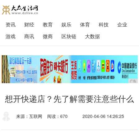
资讯
财经
教育
娱乐
体育
科技
企业
游戏
商讯
微商
区块链
大数据
广告
想开快递店？先了解需要注意些什么
来源：互联网
阅读：670
2020-04-06 14:26:25