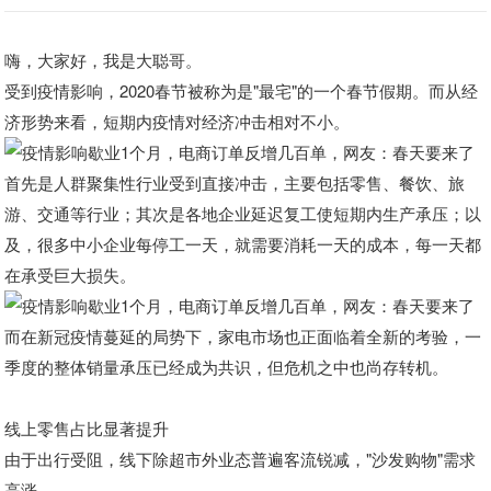
嗨，大家好，我是大聪哥。
受到疫情影响，2020春节被称为是"最宅"的一个春节假期。而从经
济形势来看，短期内疫情对经济冲击相对不小。
首先是人群聚集性行业受到直接冲击，主要包括零售、餐饮、旅
游、交通等行业；其次是各地企业延迟复工使短期内生产承压；以
及，很多中小企业每停工一天，就需要消耗一天的成本，每一天都
在承受巨大损失。
而在新冠疫情蔓延的局势下，家电市场也正面临着全新的考验，一
季度的整体销量承压已经成为共识，但危机之中也尚存转机。
线上零售占比显著提升
由于出行受阻，线下除超市外业态普遍客流锐减，"沙发购物"需求
高涨。