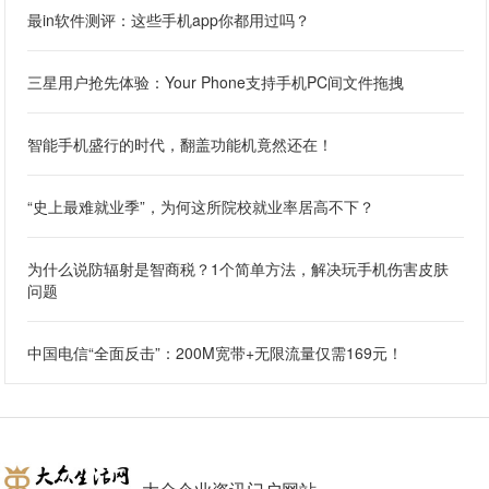
最in软件测评：这些手机app你都用过吗？
三星用户抢先体验：Your Phone支持手机PC间文件拖拽
智能手机盛行的时代，翻盖功能机竟然还在！
“史上最难就业季”，为何这所院校就业率居高不下？
为什么说防辐射是智商税？1个简单方法，解决玩手机伤害皮肤
问题
中国电信“全面反击”：200M宽带+无限流量仅需169元！