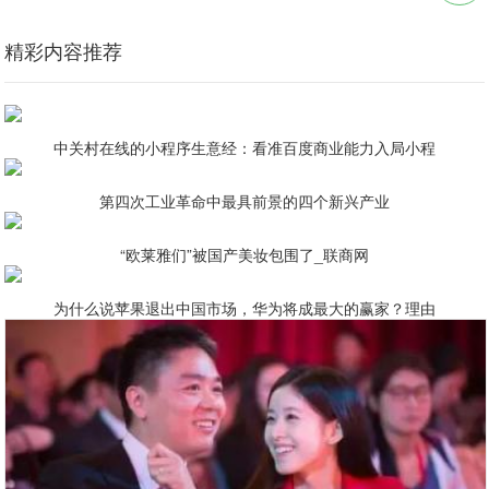
精彩内容推荐
中关村在线的小程序生意经：看准百度商业能力入局小程
第四次工业革命中最具前景的四个新兴产业
“欧莱雅们”被国产美妆包围了_联商网
为什么说苹果退出中国市场，华为将成最大的赢家？理由