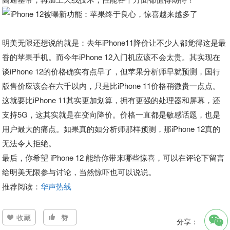
明美无限还想说的就是：去年iPhone11降价让不少人都觉得这是最
香的苹果手机。而今年iPhone 12入门机应该不会太贵。其实现在
谈iPhone 12的价格确实有点早了，但苹果分析师早就预测，国行
版售价应该会在六千以内，只是比iPhone 11价格稍微贵一点点。
这就要比iPhone 11其实更加划算，拥有更强的处理器和屏幕，还
支持5G，这其实就是在变向降价。价格一直都是敏感话题，也是
用户最大的痛点。如果真的如分析师那样预测，那iPhone 12真的
无法令人拒绝。
最后，你希望 iPhone 12 能给你带来哪些惊喜，可以在评论下留言
给明美无限参与讨论，当然惊吓也可以说说。
推荐阅读：
华声热线
收藏
赞
分享：