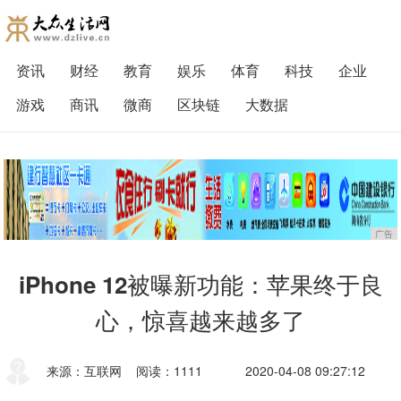
资讯
财经
教育
娱乐
体育
科技
企业
游戏
商讯
微商
区块链
大数据
广告
iPhone 12被曝新功能：苹果终于良
心，惊喜越来越多了
来源：互联网
阅读：1111
2020-04-08 09:27:12