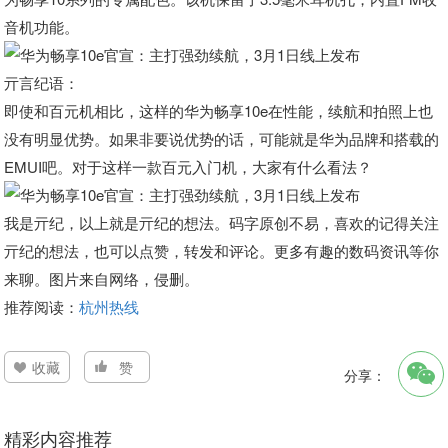
音机功能。
亓言纪语：
即使和百元机相比，这样的华为畅享10e在性能，续航和拍照上也
没有明显优势。如果非要说优势的话，可能就是华为品牌和搭载的
EMUI吧。对于这样一款百元入门机，大家有什么看法？
我是亓纪，以上就是亓纪的想法。码字原创不易，喜欢的记得关注
亓纪的想法，也可以点赞，转发和评论。更多有趣的数码资讯等你
来聊。图片来自网络，侵删。
推荐阅读：
杭州热线
收藏
赞
分享：
精彩内容推荐