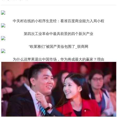
中关村在线的小程序生意经：看准百度商业能力入局小程
第四次工业革命中最具前景的四个新兴产业
“欧莱雅们”被国产美妆包围了_联商网
为什么说苹果退出中国市场，华为将成最大的赢家？理由