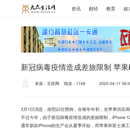
资讯
财经
教育
娱
新冠病毒疫情造成差旅限制 苹果iP
来源：互联网
阅读：1168
2020-04-11 06:0
3月1日消息，按照以往惯例，在每年年初，在苹果供应商
不过今年，由于新冠病毒疫情造成的差旅限制，iPhone 
通常新款iPhone的生产会从夏季开始，而苹果和富士康