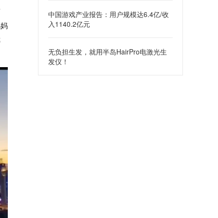
西
中国游戏产业报告：用户规模达6.4亿/收
入1140.2亿元
妈妈
我
无负担生发，就用半岛HairPro电激光生
发仪！