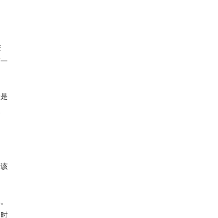
较
西一
论是
眼
应该
掉。
的时