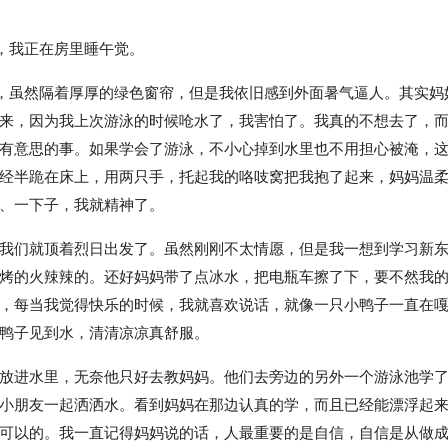
，我正在房里睡午觉。
里，虽然隔着厚厚的绿色窗帘，但是我依旧感到外面暑气逼人。其实妈
来，因为我上次游泳的时候呛水了，我害怕了。我真的不想去了，
有意思的事。如果学会了游泳，不小心掉到水里也不用担心被淹，
经半跪在床上，用两只手，托起我的咯吱窝把我抱了起来，妈妈温
、一下子，我就精神了。
我们就顶着烈日出发了。虽然刚刚不太情愿，但是我一想到学习新
烤的火辣辣的。还好妈妈带了点冰水，把电瓶车擦了下，要不然我
，每当我觉得快乐的时候，我就喜欢说话，就像一只小鸭子一直在
鸭子见到水，清清凉凉真舒服。
放进水里，无奈他只好去教妈妈。他们去旁边的另外一个游泳池学
小朋友一起洒洒水。看到妈妈在那边认真的学，而且已经能漂浮起
可以的。我一直记得妈妈说的话，人最重要的是自信，自信是从做