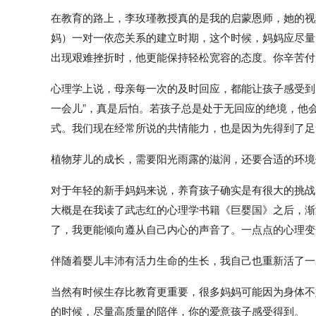
在教育的路上，李玫瑾教授真的是我的启蒙恩师，她的视
妈）一对一依恋关系的建立时期，这个时候，妈妈应尽量
出现艰难挫折时，他更能保持轻松宽容的态度。你辛苦付
心理学上说，母亲每一次的及时回应，都能让孩子感受到
一会儿”，真是后怕。若孩子总是处于无回应的绝境，他
式。我们现在经常所说的共情能力，也是因为先得到了足
植物芽儿的成长，需要阳光雨露的滋润，还要合适的环境
对于年轻的新手妈妈来说，养育孩子确实是有很大的挑战
大概是在我读了武志红的心理学书籍《巨婴国》之后，渐
了，我更能倾向遵从自己内心的声音了。一点点的心理变
伴随着婴儿丰沛有活力生命的生长，我自己也重新活了一
当然有时候生存比教育更重要，很多妈妈可能因为身体不
的时候，尽量高质量的陪伴，你的爱意孩子感受得到。