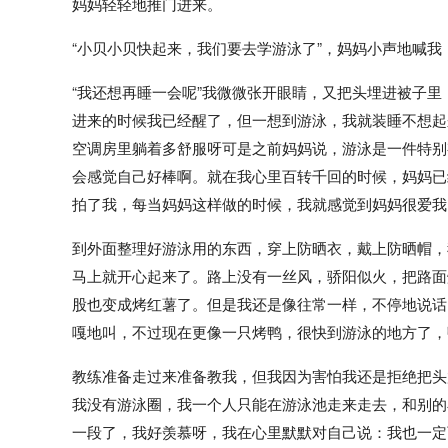
妈妈轻轻地推门进来。
“小贝小贝快起来，我们要去学游泳了”，妈妈小声地喊我
“我还想再睡一会呢”我微微张开眼睛，又把头埋进被子
进来的时候我已经醒了，但一想到游泳，我就装睡不想起
空调房里躺着多舒服呀可是之前妈妈说，游泳是一件特别
会感觉自己好棒啊。就在我心里百转千回的时候，妈妈已
拍了我，每当妈妈这样做的时候，我就感觉到妈妈很爱我
到外面整理好游泳用的东西，穿上防晒衣，戴上防晒帽，
马上就开心起来了。路上没有一丝风，骄阳似火，把路面
股也变成烤红薯了。但是我还是像往常一样，不停地说话
嘎地叫，不过现在更像一只烤鸭，很快到游泳的地方了，
教练准备走过来准备教我，但我因为害怕我还是拒绝把头
我没有游泳圈，我一个人只能在游泳池走来走去，和别的
一段了，我好羡慕呀，我在心里默默对自己说：我也一定