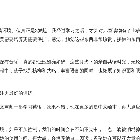
读环境。但真正是2岁起，我经过学习之后，才算对儿童读物有了比
美需要培养更需要保护，感觉，触觉这些东西非常珍贵，接触的东
配有音乐，真的都让她如痴如醉。这些月光下的亲自共读时光，无
程中，孩子找到榜样和共鸣，丰富语言的同时，也拓展了知识面和
注力最好的训练。
文声频一起学习英语，效果不错，现在更多的是中文绘本，再大点
境，如果不加控制，我们的时间会在不知不觉中，一点一滴被消耗
她的使用时间。再大点，会培养她自主阅读，希望她在可以花大量