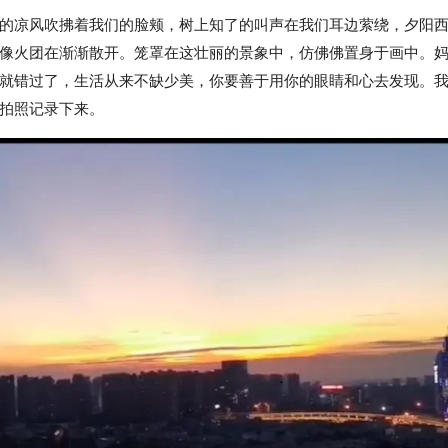
的凉风吹拂着我们的脸颊，树上知了的叫声在我们耳边萦绕，夕阳
像火团在渐渐散开。笼罩在这壮丽的景象中，仿佛佛置身于画中。
就错过了，生活从来不缺少美，你要善于用你的眼睛和心去发现。
拍照记录下来。