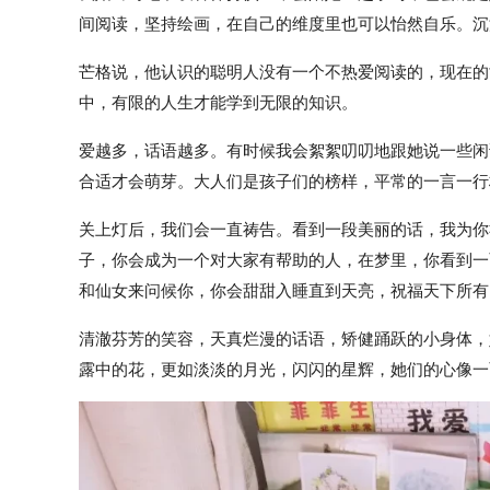
间阅读，坚持绘画，在自己的维度里也可以怡然自乐。沉
芒格说，他认识的聪明人没有一个不热爱阅读的，现在的
中，有限的人生才能学到无限的知识。
爱越多，话语越多。有时候我会絮絮叨叨地跟她说一些闲
合适才会萌芽。大人们是孩子们的榜样，平常的一言一行
关上灯后，我们会一直祷告。看到一段美丽的话，我为你
子，你会成为一个对大家有帮助的人，在梦里，你看到一
和仙女来问候你，你会甜甜入睡直到天亮，祝福天下所有
清澈芬芳的笑容，天真烂漫的话语，矫健踊跃的小身体，
露中的花，更如淡淡的月光，闪闪的星辉，她们的心像一