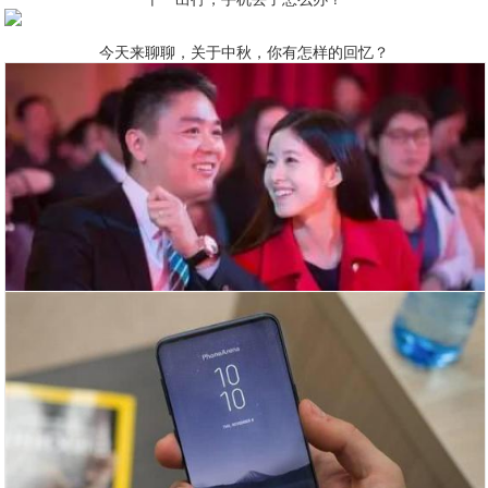
今天来聊聊，关于中秋，你有怎样的回忆？