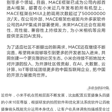
近些年，小米手机在照相层面不断发展，比如配置后置摄像头四摄
的小米10至尊版，根据研发的拍照软件和优化算法系统软件让四枚
摄像镜头既能充分运用本身优点，让客户在具体调焦拍攝感受全过