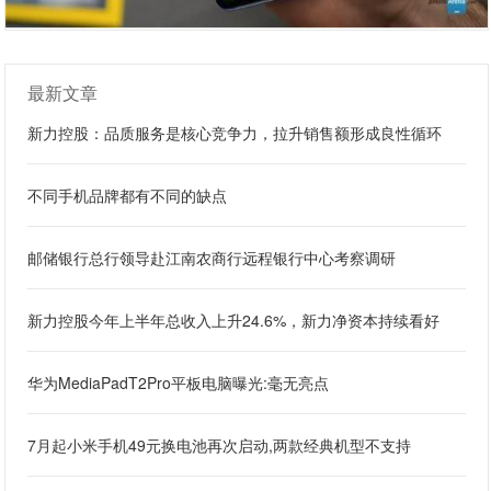
最新文章
新力控股：品质服务是核心竞争力，拉升销售额形成良性循环
不同手机品牌都有不同的缺点
邮储银行总行领导赴江南农商行远程银行中心考察调研
新力控股今年上半年总收入上升24.6%，新力净资本持续看好
华为MediaPadT2Pro平板电脑曝光:毫无亮点
7月起小米手机49元换电池再次启动,两款经典机型不支持