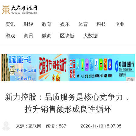
资讯
财经
教育
娱乐
体育
科技
企业
游戏
商讯
微商
区块链
大数据
广告
新力控股：品质服务是核心竞争力，
拉升销售额形成良性循环
来源：互联网
阅读：567
2020-11-10 15:07:05