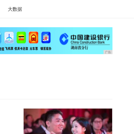
大数据
广告