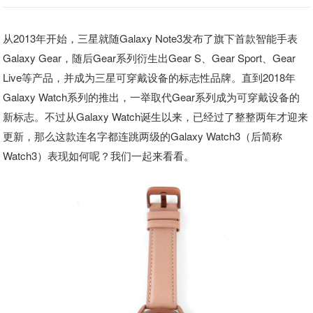
从2013年开始，三星就随Galaxy Note3发布了旗下首款智能手表
Galaxy Gear，随后Gear系列衍生出Gear S、Gear Sport、Gear
Live等产品，并成为三星可穿戴设备的标志性品牌。直到2018年
Galaxy Watch系列的推出，一举取代Gear系列成为可穿戴设备的
新标志。不过从Galaxy Watch诞生以来，已经过了整整两年才迎来
更新，那么这款连名字都连跳两级的Galaxy Watch3（后简称
Watch3）表现如何呢？我们一起来看看。