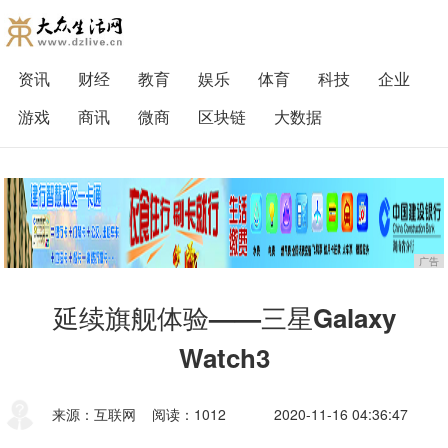
资讯
财经
教育
娱乐
体育
科技
企业
游戏
商讯
微商
区块链
大数据
广告
延续旗舰体验——三星Galaxy
Watch3
来源：互联网
阅读：1012
2020-11-16 04:36:47