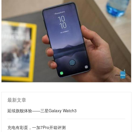
最新文章
延续旗舰体验——三星Galaxy Watch3
充电有彩蛋，一加7Pro开箱评测