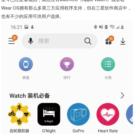
Wear OS拥有那么多第三方应用程序支持，但在三星软件商店中，
也有不少的应用可供用户选择。