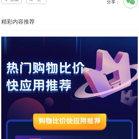
分享：
精彩内容推荐