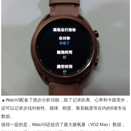
▲Watch3配备了跑步分析功能，除了记录距离、心率和卡路里外，
还可以记录步伐对称性、规律、刚度、垂直幅度等在内的6项专业
数据。
值得一提的是，Watch3还提供了最大摄氧量（VO2 Max）数据，