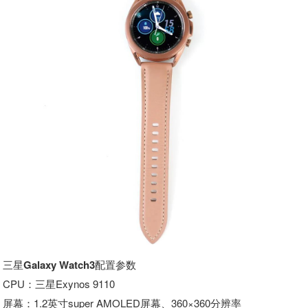
三星Galaxy Watch3配置参数
CPU：三星Exynos 9110
屏幕：1.2英寸super AMOLED屏幕、360×360分辨率