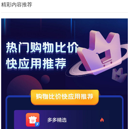
精彩内容推荐