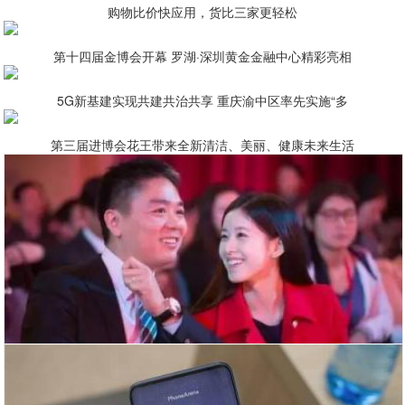
购物比价快应用，货比三家更轻松
第十四届金博会开幕 罗湖·深圳黄金金融中心精彩亮相
5G新基建实现共建共治共享 重庆渝中区率先实施“多
第三届进博会花王带来全新清洁、美丽、健康未来生活