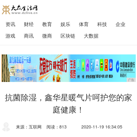
资讯
财经
教育
娱乐
体育
科技
企业
游戏
商讯
微商
区块链
大数据
广告
抗菌除湿，鑫华星暖气片呵护您的家
庭健康！
来源：互联网
阅读：813
2020-11-19 16:34:05