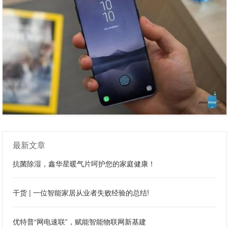
最新文章
抗菌除湿，鑫华星暖气片呵护您的家庭健康！
干货 | 一位智能家居从业者失败经验的总结!
优特普“网电速联”，赋能智能物联网新基建