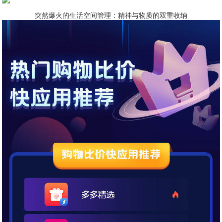
突然爆火的生活空间管理：精神与物质的双重收纳