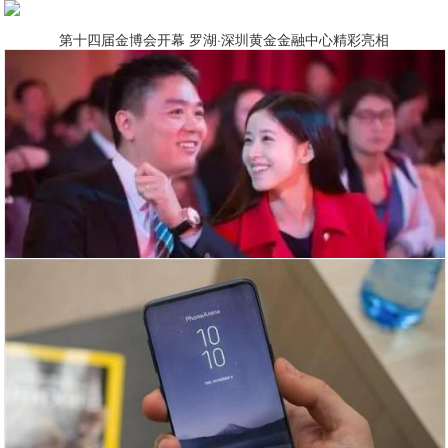
第十四届金博会开幕 罗湖·深圳黄金金融中心精彩亮相