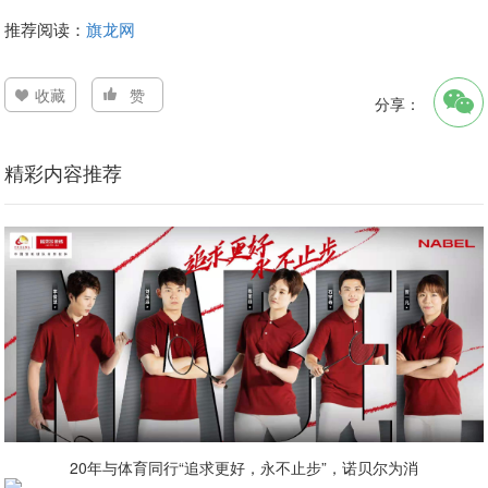
推荐阅读：
旗龙网
收藏
赞
分享：
精彩内容推荐
20年与体育同行“追求更好，永不止步”，诺贝尔为消