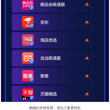
购物比价快应用，货比三家更轻松