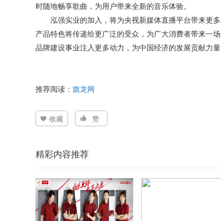
时随地畅享歌曲，为用户带来全新的音乐体验。
泓强实业的加入，将为央视新媒体直播平台带来更多
产品特色将传递给更广泛的受众，为广大消费者带来一场
品牌建设事业注入更多动力，为中国经济的发展贡献力量
推荐阅读：
旗龙网
收藏
赞
精彩内容推荐