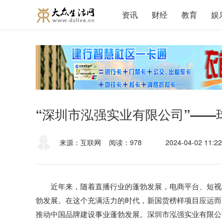
资讯
财经
教育
娱
“深圳市泓强实业有限公司”—
来源：互联网
阅读：978
2024-04-02 11:22
近年来，随着直播行业的蓬勃发展，电商平台、短视
勃发展。在这个充满活力的时代，新国货榜样项目应运而
推动中国品牌建设事业蓬勃发展。深圳市泓强实业有限公