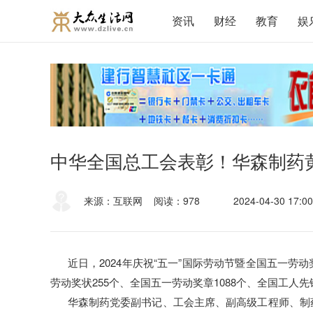
资讯
财经
教育
娱
中华全国总工会表彰！华森制药
来源：互联网
阅读：978
2024-04-30 17:00
近日，2024年庆祝“五一”国际劳动节暨全国五一劳
劳动奖状255个、全国五一劳动奖章1088个、全国工人先锋
华森制药党委副书记、工会主席、副高级工程师、制