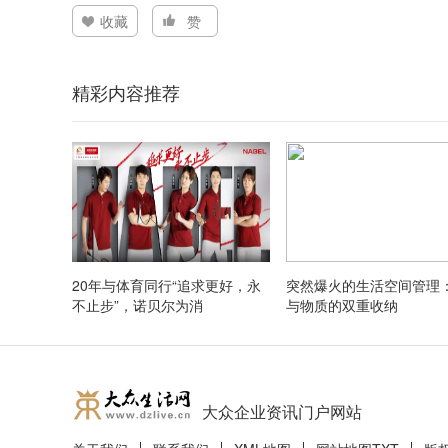
收藏
赞
精彩内容推荐
20年与体育同行“追求更好，永
突然爆火的生活空间管理
不止步”，诺贝尔为消
与物质的双重收纳
大众企业资讯门户网站