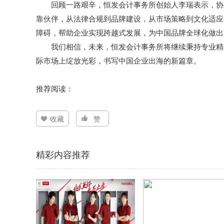
回顾一路艰辛，恒发会计事务所创始人李瑞表示，协
靠伙伴，从法律合规到品牌建设，从市场策略到文化适应
障碍，帮助企业实现跨越式发展，为中国品牌全球化做出
我们相信，未来，恒发会计事务所将继续秉持专业精
际市场上绽放光彩，书写中国企业出海的新篇章。
推荐阅读：
收藏
赞
精彩内容推荐