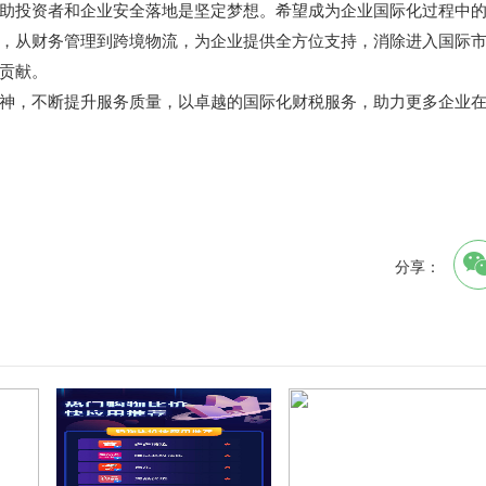
助投资者和企业安全落地是坚定梦想。希望成为企业国际化过程中
，从财务管理到跨境物流，为企业提供全方位支持，消除进入国际
贡献。
神，不断提升服务质量，以卓越的国际化财税服务，助力更多企业
分享：