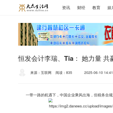
资讯
财经
教育
娱
恒发会计李瑞、Tia： 她力量 共
来源：互联网
阅读：835
2025-06-10 14:41
一带一路的机遇下，中国企业乘风出海，但税务合规