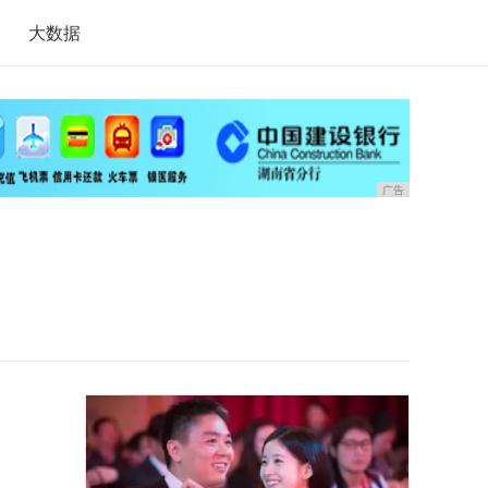
大数据
广告