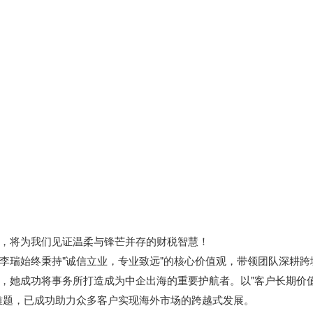
，将为我们见证温柔与锋芒并存的财税智慧！
李瑞始终秉持"诚信立业，专业致远"的核心价值观，带领团队深耕跨
，她成功将事务所打造成为中企出海的重要护航者。以"客户长期价
难题，已成功助力众多客户实现海外市场的跨越式发展。