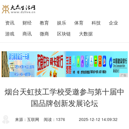
资讯
财经
教育
娱乐
体育
科技
企业
游戏
商讯
微商
区块链
大数据
广告
烟台天虹技工学校受邀参与第十届中
国品牌创新发展论坛
来源：互联网
阅读：1376
2025-12-12 14:09:32