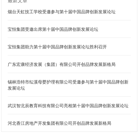
最新文章
烟台天虹技工学校受邀参与第十届中国品牌创新发展论坛
宝恒集团受邀出席第十届中国品牌创新发展论坛
宝恒集团助力第十届中国品牌创新发展论坛胜利召开
广东宏康经济发展（集团）有限公司开创品牌发展新格局
锡林浩特市纭溪母婴护理有限公司受邀参与第十届中国品牌创新
发展论坛
武汉智北辰教育科技有限公司亮相第十届中国品牌创新发展论坛
河北香江房地产开发集团有限公司开创品牌发展新格局