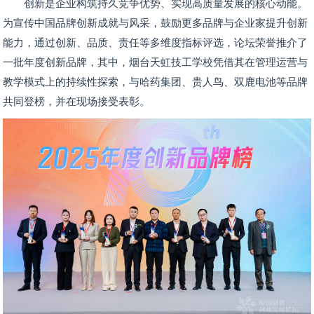
创新是企业构筑持久竞争优势、实现高质量发展的核心动能。
为宣传中国品牌创新成就与风采，鼓励更多品牌与企业家提升创新
能力，通过创新、品质、责任等多维度指标评选，论坛荣誉推介了
一批年度创新品牌，其中，烟台天虹技工学校凭借其在管理运营与
教学模式上的持续性探索，与哈药集团、贵人鸟、双鹿电池等品牌
共同登榜，并在现场接受表彰。