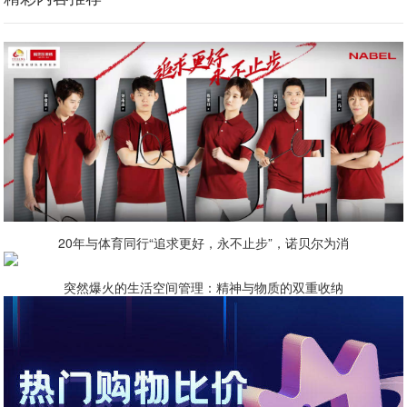
20年与体育同行“追求更好，永不止步”，诺贝尔为消
突然爆火的生活空间管理：精神与物质的双重收纳