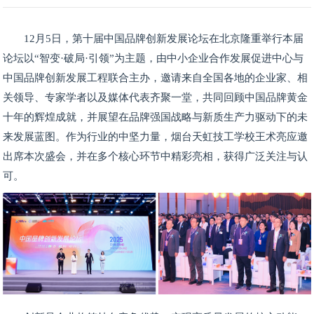
12月5日，第十届中国品牌创新发展论坛在北京隆重举行本届
论坛以“智变·破局·引领”为主题，由中小企业合作发展促进中心与
中国品牌创新发展工程联合主办，邀请来自全国各地的企业家、相
关领导、专家学者以及媒体代表齐聚一堂，共同回顾中国品牌黄金
十年的辉煌成就，并展望在品牌强国战略与新质生产力驱动下的未
来发展蓝图。作为行业的中坚力量，烟台天虹技工学校王术亮应邀
出席本次盛会，并在多个核心环节中精彩亮相，获得广泛关注与认
可。