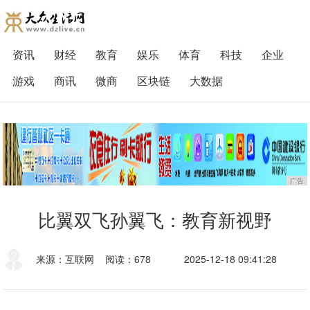
资讯
财经
教育
娱乐
体育
科技
企业
游戏
商讯
微商
区块链
大数据
广告
比翼双飞孙翼飞：教育新视野
来源：互联网
阅读：678
2025-12-18 09:41:28