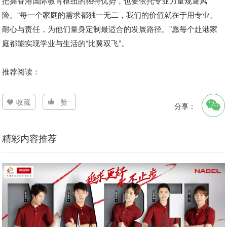
把握香港国际教育枢纽的独特优势，也要依托专业力量规避风
险。“每一个家庭的需求都独一无二，我们的价值就在于用专业、
耐心与责任，为他们量身定制最适合的发展路径。”愿每个赴港家
庭都能实现学业与生活的“比翼双飞”。
推荐阅读：
收藏
赞
分享：
精彩内容推荐