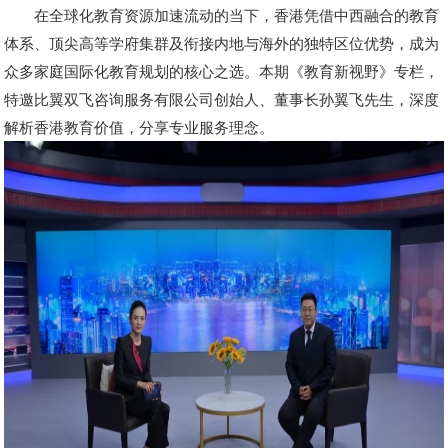
在全球化教育资源加速流动的当下，香港凭借中西融合的教育
体系、顶尖高等学府集群及衔接内地与海外的独特区位优势，成为
众多家庭国际化教育规划的核心之选。本期《教育新视野》专栏，
特邀比翼双飞咨询服务有限公司创始人、董事长孙翼飞先生，深度
解析香港教育价值，分享专业服务理念。