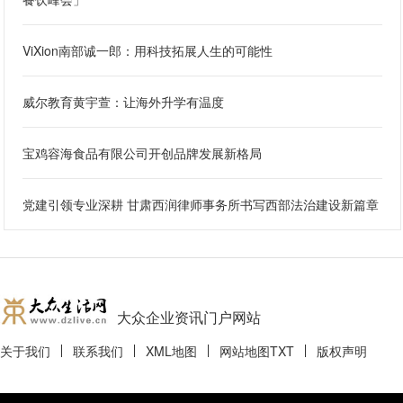
ViXion南部诚一郎：用科技拓展人生的可能性
威尔教育黄宇萱：让海外升学有温度
宝鸡容海食品有限公司开创品牌发展新格局
党建引领专业深耕 甘肃西润律师事务所书写西部法治建设新篇章
大众企业资讯门户网站
关于我们
联系我们
XML地图
网站地图
TXT
版权声明