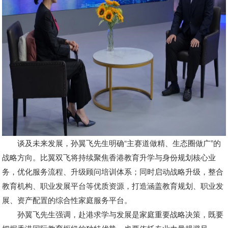
谈及未来发展，孙翼飞先生明确“主赛道做精、生态圈做广”的
战略方向。比翼双飞将持续聚焦香港教育升学与身份规划核心业
务，优化服务流程、升级顾问培训体系；同时启动战略升级，整合
教育机构、职业发展平台等优质资源，打造涵盖教育规划、职业发
展、资产配置的综合性家庭服务平台。
孙翼飞先生强调，赴港求学与发展是家庭重要战略决策，既要