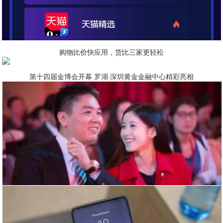
购物比价快应用，货比三家更轻松
第十四届金博会开幕 罗湖·深圳黄金金融中心精彩亮相