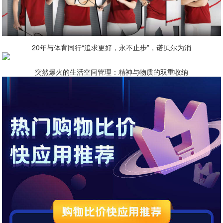
20年与体育同行“追求更好，永不止步”，诺贝尔为消
突然爆火的生活空间管理：精神与物质的双重收纳