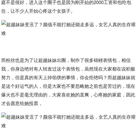
庭不是很好，进入这个圈子也是因为刚开始的2000工资和包吃包
住，让不少人开始心疼这个女孩子。
而粉丝也是为了让超越妹妹出圈，制作了很多锦鲤表情包，相信
我，你身边绝对有人转发过这个表情包，虽然现在大家都在说积极
努力，但是真的有天上掉馅饼的事情，你会拒绝吗？而超越妹妹就
是这个好运气的人，但是大家也不要忽略她之前也是苦过的，现在
爆火也不是毫无理由的，大家喜欢她的直爽，心疼她的家庭，因此
才会愿意给她投票，