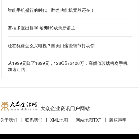
智能手机盛行的时代，翻盖功能机竟然还在！
普拉多退出群聊 哈弗H9成为新群主
还在犹豫怎么买电视？国美用这些细节打动你
从1999元降至1699元，128GB+2400万，高颜值玻璃机身手机
加速让路
大众企业资讯门户网站
关于我们
联系我们
XML地图
网站地图
TXT
版权声明