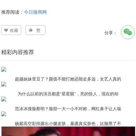
推荐阅读：
今日微商网
收藏
赞
分享：
精彩内容推荐
超越妹妹变丑了？颜值不能打她还能走多远，女艺人真的
为什么以前的演员都是“星星眼”，亮的惊人，现在的却
范冰冰撞脸蔡明？脸部一大一小不对称，网红鼻子让人喘
杨紫高空彩排露出小腿皮肤，暴露真实肤色，比脸黑了不