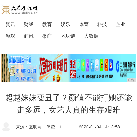
资讯
财经
教育
娱乐
体育
科技
企业
游戏
商讯
微商
区块链
大数据
广告
超越妹妹变丑了？颜值不能打她还能
走多远，女艺人真的生存艰难
来源：互联网
阅读：11
2020-01-04 14:13:58