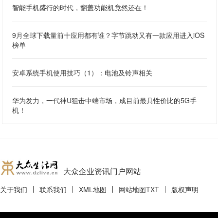
智能手机盛行的时代，翻盖功能机竟然还在！
9月全球下载量前十应用都有谁？字节跳动又有一款应用进入iOS
榜单
安卓系统手机使用技巧（1）：电池及铃声相关
华为发力，一代神U狙击中端市场，成目前最具性价比的5G手
机！
大众企业资讯门户网站
关于我们
联系我们
XML地图
网站地图
TXT
版权声明