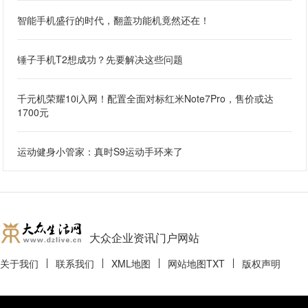
智能手机盛行的时代，翻盖功能机竟然还在！
锤子手机T2想成功？先要解决这些问题
千元机荣耀10i入网！配置全面对标红米Note7Pro，售价或达
1700元
运动健身小管家：真时S9运动手环来了
大众企业资讯门户网站
关于我们
联系我们
XML地图
网站地图
TXT
版权声明