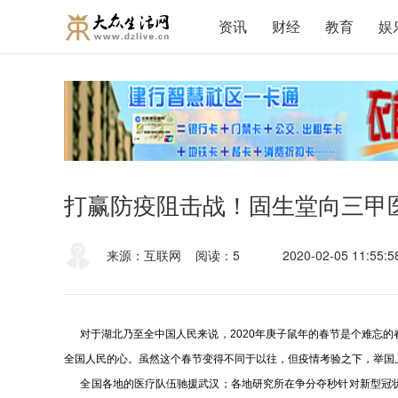
资讯
财经
教育
娱
打赢防疫阻击战！固生堂向三甲
来源：互联网
阅读：5
2020-02-05 11:55:5
对于湖北乃至全中国人民来说，2020年庚子鼠年的春节是个难忘的
全国人民的心。虽然这个春节变得不同于以往，但疫情考验之下，举国
全国各地的医疗队伍驰援武汉；各地研究所在争分夺秒针对新型冠状