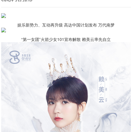
娱乐新势力、互动再升级 高达中国计划发布 万代南梦
“第一女团”火箭少女101宣布解散 赖美云率先自立