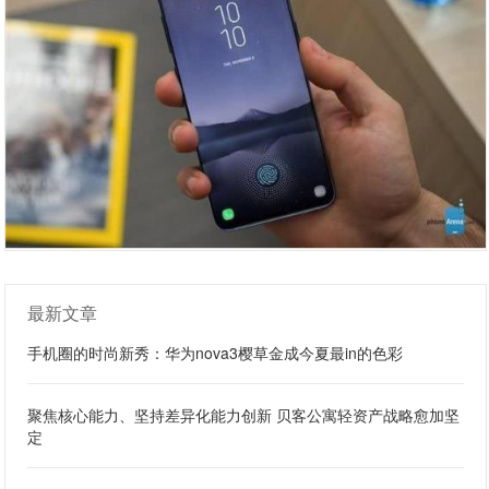
最新文章
手机圈的时尚新秀：华为nova3樱草金成今夏最in的色彩
聚焦核心能力、坚持差异化能力创新 贝客公寓轻资产战略愈加坚
定