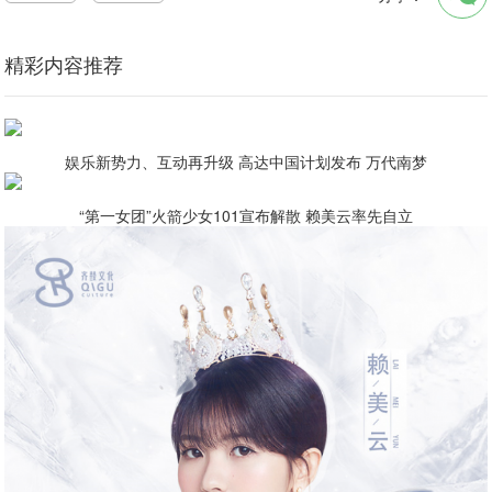
精彩内容推荐
娱乐新势力、互动再升级 高达中国计划发布 万代南梦
“第一女团”火箭少女101宣布解散 赖美云率先自立