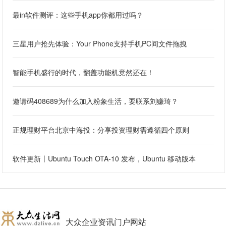
最in软件测评：这些手机app你都用过吗？
三星用户抢先体验：Your Phone支持手机PC间文件拖拽
智能手机盛行的时代，翻盖功能机竟然还在！
邀请码408689为什么加入粉象生活，要联系刘赚琦？
正规理财平台北京中海投：分享投资理财需遵循四个原则
软件更新丨Ubuntu Touch OTA-10 发布，Ubuntu 移动版本
大众企业资讯门户网站