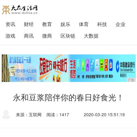
资讯
财经
教育
娱乐
体育
科技
企业
游戏
商讯
微商
区块链
大数据
广告
永和豆浆陪伴你的春日好食光！
来源：互联网
阅读：1417
2020-03-20 15:51:19