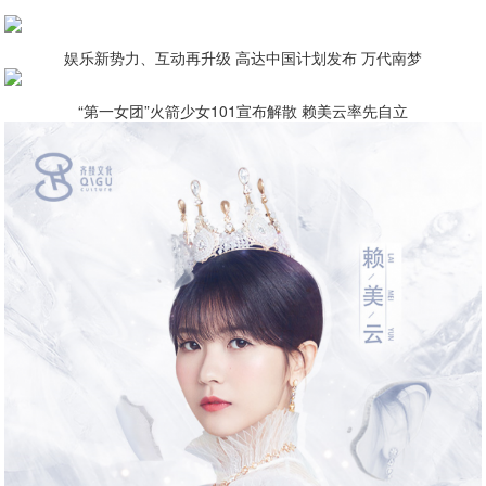
娱乐新势力、互动再升级 高达中国计划发布 万代南梦
“第一女团”火箭少女101宣布解散 赖美云率先自立