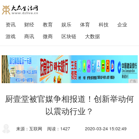
资讯
财经
教育
娱乐
体育
科技
企业
游戏
商讯
微商
区块链
大数据
广告
厨壹堂被官媒争相报道！创新举动何
以震动行业？
来源：互联网
阅读：1427
2020-03-24 15:02:49