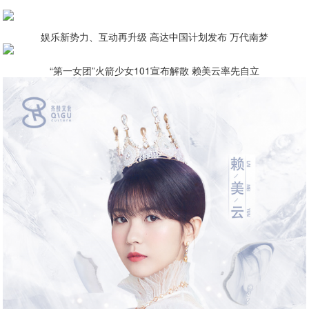
娱乐新势力、互动再升级 高达中国计划发布 万代南梦
“第一女团”火箭少女101宣布解散 赖美云率先自立