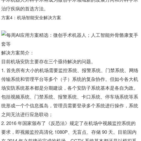
治疗疾病的首选方法。
方案4：机场智能安全解决方案
解决方案简介：
目前机场安防主要存在三个亟待解决的问题。
1. 首先所有大小的机场需要监控系统、报警系统、门禁系统、网络
传输系统和管理平台等多个（子）系统的复杂协作。但如今各大机
场安防系统基本都是分期建设，各个安防子系统基本是各自为政。
包括视频系统、门禁系统、报警系统、卡口系统、停车场系统等系
统形成一个个信息孤岛，管理员需要登录多个系统进行操作，系统
之间无法进行应急联动；
2. 2016 年国家颁布了《反恐法》规定了在机场中视频监控系统的
要求，即视频监控高清化 1080P、无盲点、存储 90 天。目前国内
在 2014 年之前建设完成的机场，CCTV 系统基本都还是以模拟系