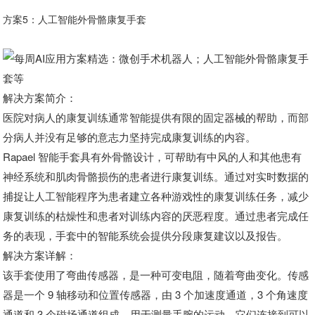
方案5：人工智能外骨骼康复手套
解决方案简介：
医院对病人的康复训练通常智能提供有限的固定器械的帮助，而部
分病人并没有足够的意志力坚持完成康复训练的内容。
Rapael 智能手套具有外骨骼设计，可帮助有中风的人和其他患有
神经系统和肌肉骨骼损伤的患者进行康复训练。通过对实时数据的
捕捉让人工智能程序为患者建立各种游戏性的康复训练任务，减少
康复训练的枯燥性和患者对训练内容的厌恶程度。通过患者完成任
务的表现，手套中的智能系统会提供分段康复建议以及报告。
解决方案详解：
该手套使用了弯曲传感器，是一种可变电阻，随着弯曲变化。传感
器是一个 9 轴移动和位置传感器，由 3 个加速度通道，3 个角速度
通道和 3 个磁场通道组成，用于测量手腕的运动。它们连接到可以