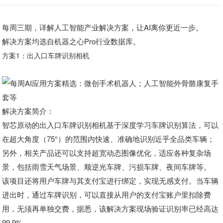
每周三期，详解人工智能产业解决方案，让AI离你更近一步。
解决方案均选自机器之心Pro行业数据库。
方案1：出入口车牌识别相机
解决方案简介
：
智芯原动的出入口车牌识别相机基于深度学习车牌识别算法，可以
在超大角度（75°）的范围内快速、准确地识别近乎全品类车辆；
另外，相关产品还可以支持超宽动态图像优化，适应各种复杂场
景，包括雨雪天气场景、顺逆光车牌、污损车牌、夜间车牌等。
该项目还将用户车牌与其支付宝进行绑定，实现无感支付。当车辆
进出时，通过车牌识别，可以直接从用户的支付宝账户里扣除费
用，无须再单独交费，据悉，该解决方案现场验证识别率已经高达
99.9%。