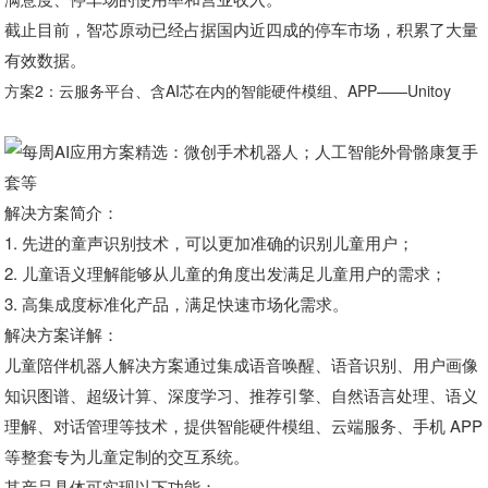
截止目前，智芯原动已经占据国内近四成的停车市场，积累了大量
有效数据。
方案2：云服务平台、含AI芯在内的智能硬件模组、APP——Unitoy
解决方案简介：
1. 先进的童声识别技术，可以更加准确的识别儿童用户；
2. 儿童语义理解能够从儿童的角度出发满足儿童用户的需求；
3. 高集成度标准化产品，满足快速市场化需求。
解决方案详解：
儿童陪伴机器人解决方案通过集成语音唤醒、语音识别、用户画像
知识图谱、超级计算、深度学习、推荐引擎、自然语言处理、语义
理解、对话管理等技术，提供智能硬件模组、云端服务、手机 APP
等整套专为儿童定制的交互系统。
其产品具体可实现以下功能：