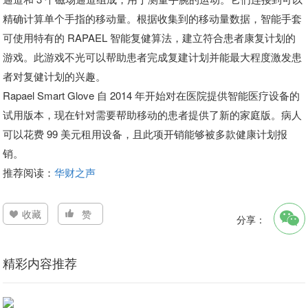
精确计算单个手指的移动量。根据收集到的移动量数据，智能手套
可使用特有的 RAPAEL 智能复健算法，建立符合患者康复计划的
游戏。此游戏不光可以帮助患者完成复建计划并能最大程度激发患
者对复健计划的兴趣。
Rapael Smart Glove 自 2014 年开始对在医院提供智能医疗设备的
试用版本，现在针对需要帮助移动的患者提供了新的家庭版。病人
可以花费 99 美元租用设备，且此项开销能够被多款健康计划报
销。
推荐阅读：
华财之声
收藏
赞
分享：
精彩内容推荐