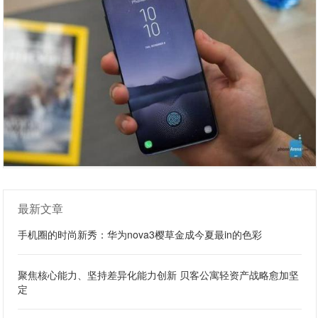
最新文章
手机圈的时尚新秀：华为nova3樱草金成今夏最in的色彩
聚焦核心能力、坚持差异化能力创新 贝客公寓轻资产战略愈加坚
定