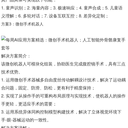
1. 童声识别；2. 海量内容；3. 极速响应；4. 童声合成；5. 儿童语
义理解；6. 多轮对话；7. 设备互联互控；8. 差异化定制；
方案3：微创手术机器人
解决方案简介：
该微创机器人可模块化组装，协助医生完成腹腔镜手术，具有三点
技术优势。
1. 运用微创手术器械多自由度丝传动解耦设计技术，解决了运动耦
合问题，固定、防滑、防松，更有利于精度保持；
2. 实现了从操作手的可重构布局原理与实现技术，使机器人的操作
手更轻，更适应手术的需要；
3. 运用系统异体同构控制模型构建技术，解决了立体视觉环境下
手-眼-器械运动的一致性。
解决方案详解：