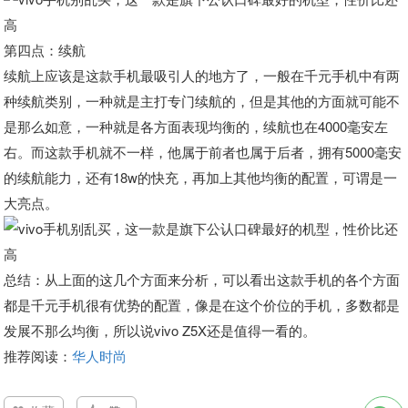
第四点：续航
续航上应该是这款手机最吸引人的地方了，一般在千元手机中有两
种续航类别，一种就是主打专门续航的，但是其他的方面就可能不
是那么如意，一种就是各方面表现均衡的，续航也在4000毫安左
右。而这款手机就不一样，他属于前者也属于后者，拥有5000毫安
的续航能力，还有18w的快充，再加上其他均衡的配置，可谓是一
大亮点。
总结：从上面的这几个方面来分析，可以看出这款手机的各个方面
都是千元手机很有优势的配置，像是在这个价位的手机，多数都是
发展不那么均衡，所以说vivo Z5X还是值得一看的。
推荐阅读：
华人时尚