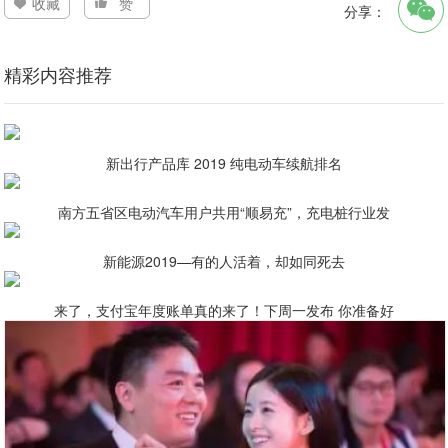
收藏
赞
分享：
精彩内容推荐
新出行产品库 2019 纯电动车续航排名
南方五省区电动汽车用户共用“顺易充”，充电桩行业发
新能源2019—有的人活着，却如同死去
来了，支付宝年度账单真的来了！下周一发布 你准备好