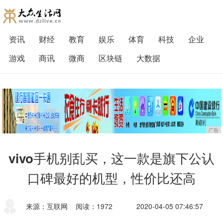
资讯
财经
教育
娱乐
体育
科技
企业
游戏
商讯
微商
区块链
大数据
广告
vivo手机别乱买，这一款是旗下公认
口碑最好的机型，性价比还高
来源：互联网
阅读：1972
2020-04-05 07:46:57