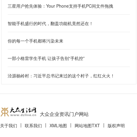
三星用户抢先体验：Your Phone支持手机PC间文件拖拽
智能手机盛行的时代，翻盖功能机竟然还在！
你的每一个手机都将污染未来
一部小格雷学生手机 让孩子告别“手机控”
泾源杨岭村：习近平总书记来过的这个村子，红红火火！
大众企业资讯门户网站
关于我们
联系我们
XML地图
网站地图
TXT
版权声明