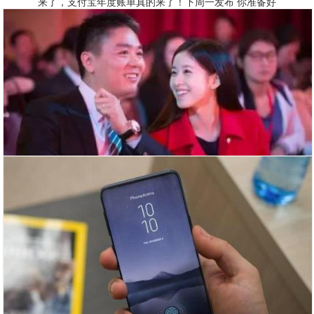
来了，支付宝年度账单真的来了！下周一发布 你准备好