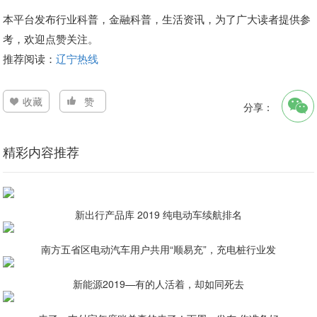
本平台发布行业科普，金融科普，生活资讯，为了广大读者提供参
考，欢迎点赞关注。
推荐阅读：
辽宁热线
收藏
赞
分享：
精彩内容推荐
新出行产品库 2019 纯电动车续航排名
南方五省区电动汽车用户共用“顺易充”，充电桩行业发
新能源2019—有的人活着，却如同死去