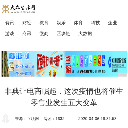
资讯
财经
教育
娱乐
体育
科技
企业
游戏
商讯
微商
区块链
大数据
广告
非典让电商崛起，这次疫情也将催生
零售业发生五大变革
来源：互联网
阅读：1632
2020-04-06 16:31:53