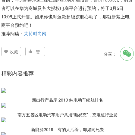
者可以在华为商城及各大授权电商平台进行预约，将于3月5日
10:08正式开售。如果你也对这款超级旗舰心动了，那就赶紧上电
商平台预约吧！
推荐阅读：
莱荷时尚网
收藏
赞
分享：
精彩内容推荐
新出行产品库 2019 纯电动车续航排名
南方五省区电动汽车用户共用“顺易充”，充电桩行业发
新能源2019—有的人活着，却如同死去