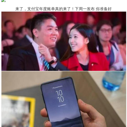
来了，支付宝年度账单真的来了！下周一发布 你准备好