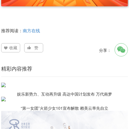
推荐阅读：
南方在线
收藏
赞
分享：
精彩内容推荐
娱乐新势力、互动再升级 高达中国计划发布 万代南梦
“第一女团”火箭少女101宣布解散 赖美云率先自立