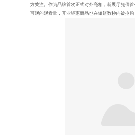
方关注。作为品牌首次正式对外亮相，新展厅凭借首
可观的观看量，开业钜惠商品也在短短数秒内被抢购