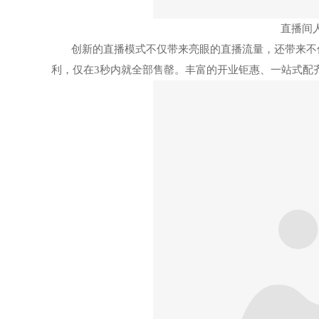
直播间
创新的直播模式不仅带来亮眼的直播流量，还带来不
利，仅在3秒内就全部售罄。丰富的开业钜惠、一站式配