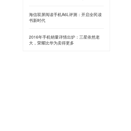
海信双屏阅读手机A6L评测：开启全民读
书新时代
2016年手机销量详情出炉：三星依然老
大，荣耀比华为卖得更多