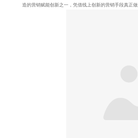
造的营销赋能创新之一
，凭借线上创新的营销手段真正做