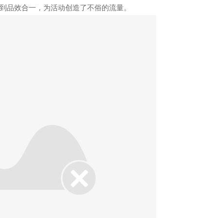
到品效合一，为活动创造了不俗的流量。