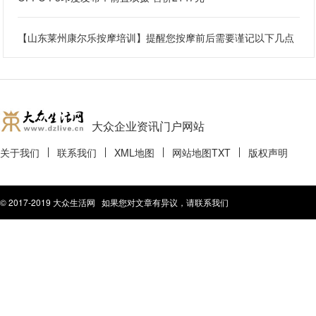
【山东莱州康尔乐按摩培训】提醒您按摩前后需要谨记以下几点
大众企业资讯门户网站
关于我们
联系我们
XML地图
网站地图
TXT
版权声明
© 2017-2019 大众生活网 如果您对文章有异议，请联系我们