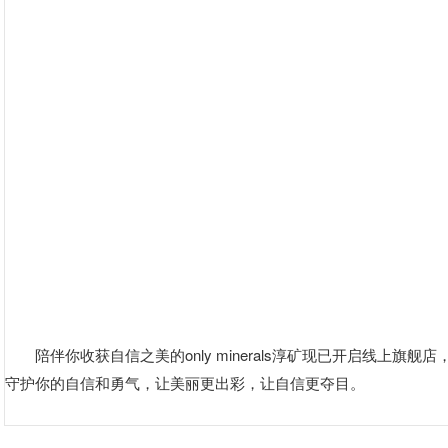
陪伴你收获自信之美的only minerals淳矿现已开启线上旗舰
守护你的自信和勇气，让美丽更出彩，让自信更夺目。