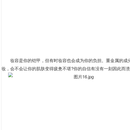
妆容是你的铠甲，但有时妆容也会成为你的负担。重金属的成
妆，会不会让你的肌肤变得疲惫不堪?你的自信有没有一刻因此而溃