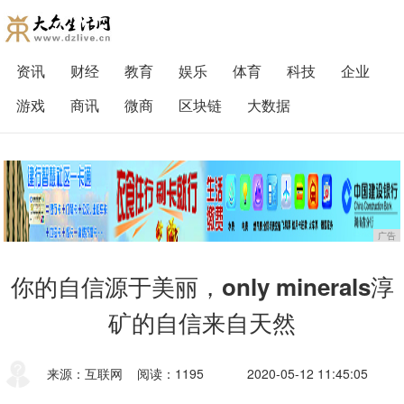
资讯
财经
教育
娱乐
体育
科技
企业
游戏
商讯
微商
区块链
大数据
广告
你的自信源于美丽，only minerals淳
矿的自信来自天然
来源：互联网
阅读：1195
2020-05-12 11:45:05