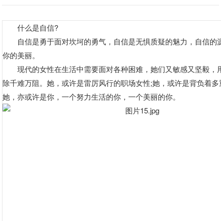
什么是自信?
自信是勇于面对坎坷的勇气，自信是无惧质疑的魅力，自信的
你的美丽。
现代的女性在生活中需要面对各种困难，她们又敏感又坚毅，
除千难万阻。她，或许是雷厉风行的职场女性;她，或许是背负着多
她，亦或许是你，一个努力生活的你，一个美丽的你。