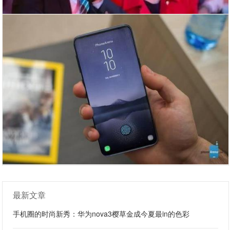
最新文章
手机圈的时尚新秀：华为nova3樱草金成今夏最in的色彩