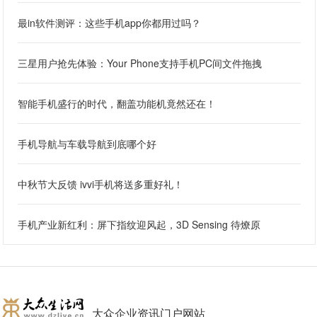
最in软件测评：这些手机app你都用过吗？
三星用户抢先体验：Your Phone支持手机PC间文件拖拽
智能手机盛行的时代，翻盖功能机竟然还在！
手机导航与车载导航到底哪个好
中秋节大反馈 ivvi手机将送多重好礼！
手机产业新红利：屏下指纹迎风起，3D Sensing 待燎原
大众企业资讯门户网站