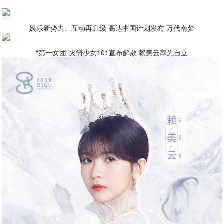
娱乐新势力、互动再升级 高达中国计划发布 万代南梦
“第一女团”火箭少女101宣布解散 赖美云率先自立