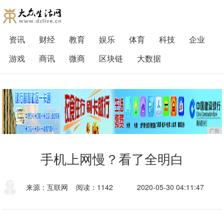
资讯
财经
教育
娱乐
体育
科技
企业
游戏
商讯
微商
区块链
大数据
广告
手机上网慢？看了全明白
来源：互联网
阅读：1142
2020-05-30 04:11:47