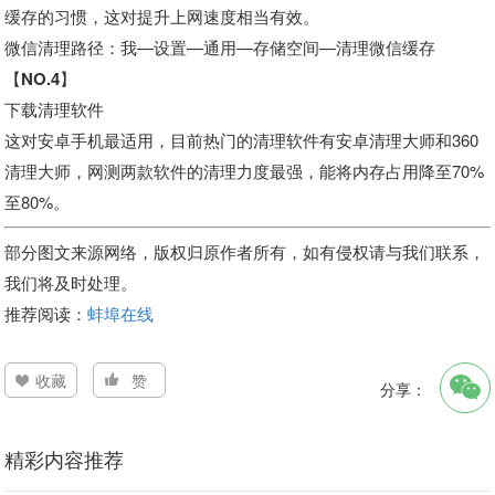
缓存的习惯，这对提升上网速度相当有效。
微信清理路径：我—设置—通用—存储空间—清理微信缓存
【NO.4】
下载清理软件
这对安卓手机最适用，目前热门的清理软件有安卓清理大师和360
清理大师，网测两款软件的清理力度最强，能将内存占用降至70%
至80%。
部分图文来源网络，版权归原作者所有，如有侵权请与我们联系，
我们将及时处理。
推荐阅读：
蚌埠在线
收藏
赞
分享：
精彩内容推荐