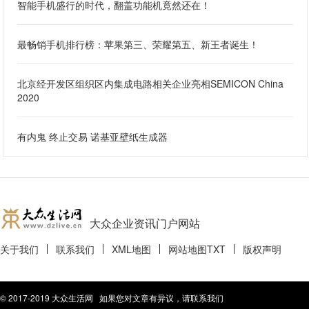
智能手机盛行的时代，翻盖功能机竟然还在！
最畅销手机排行榜：苹果第三、荣耀第五、新王者诞生！
北京经开发区组织区内集成电路相关企业亮相SEMICON China
2020
有内鬼 终止交易 诺基亚壁纸生成器
大众企业资讯门户网站
关于我们
联系我们
XML地图
网站地图
TXT
版权声明
© 2017-2019 大众生活网 如果您对文章有异议，请联系我们