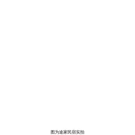
图为途家民宿实拍