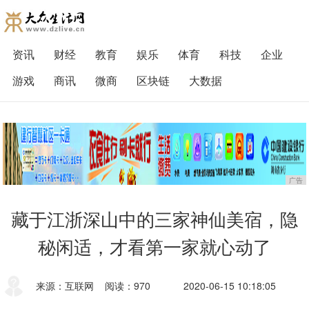
资讯
财经
教育
娱乐
体育
科技
企业
游戏
商讯
微商
区块链
大数据
广告
藏于江浙深山中的三家神仙美宿，隐
秘闲适，才看第一家就心动了
来源：互联网
阅读：970
2020-06-15 10:18:05