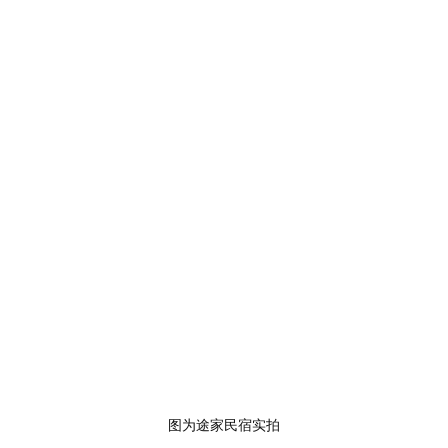
图为途家民宿实拍