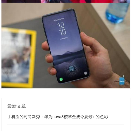
最新文章
手机圈的时尚新秀：华为nova3樱草金成今夏最in的色彩