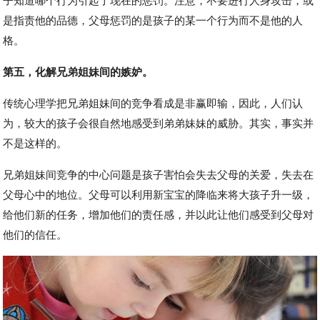
是指责他的品德，父母惩罚的是孩子的某一个行为而不是他的人
格。
第五，化解兄弟姐妹间的嫉妒。
传统心理学把兄弟姐妹间的竞争看成是非赢即输，因此，人们认
为，较大的孩子会很自然地感受到弟弟妹妹的威胁。其实，事实并
不是这样的。
兄弟姐妹间竞争的中心问题是孩子害怕会失去父母的关爱，失去在
父母心中的地位。父母可以利用新宝宝的降临来将大孩子升一级，
给他们新的任务，增加他们的责任感，并以此让他们感受到父母对
他们的信任。