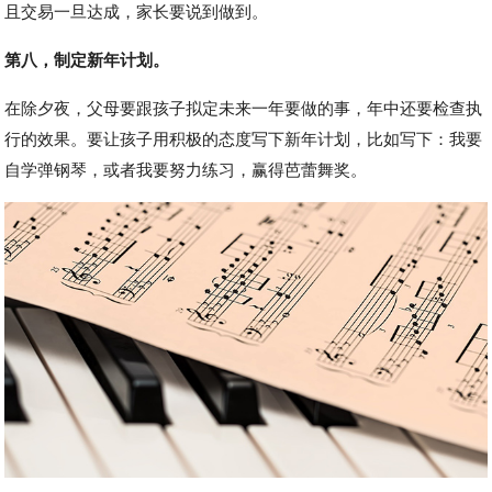
且交易一旦达成，家长要说到做到。
第八，制定新年计划。
在除夕夜，父母要跟孩子拟定未来一年要做的事，年中还要检查执
行的效果。要让孩子用积极的态度写下新年计划，比如写下：我要
自学弹钢琴，或者我要努力练习，赢得芭蕾舞奖。