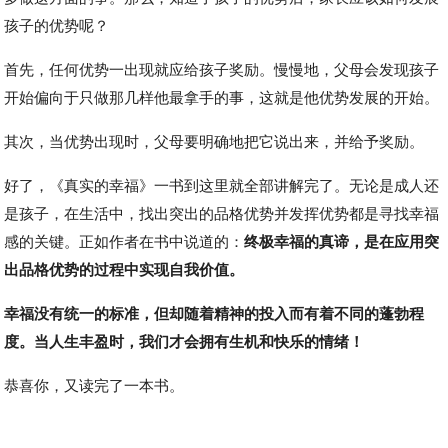
孩子的优势呢？
首先，任何优势一出现就应给孩子奖励。慢慢地，父母会发现孩子
开始偏向于只做那几样他最拿手的事，这就是他优势发展的开始。
其次，当优势出现时，父母要明确地把它说出来，并给予奖励。
好了，《真实的幸福》一书到这里就全部讲解完了。无论是成人还
是孩子，在生活中，找出突出的品格优势并发挥优势都是寻找幸福
感的关键。正如作者在书中说道的：
终极幸福的真谛，是在应用突
出品格优势的过程中实现自我价值。
幸福没有统一的标准，但却随着精神的投入而有着不同的蓬勃程
度。当人生丰盈时，我们才会拥有生机和快乐的情绪！
恭喜你，又读完了一本书。