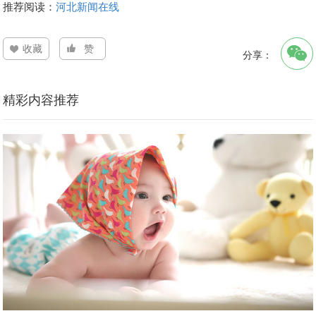
推荐阅读：
河北新闻在线
收藏
赞
分享：
精彩内容推荐