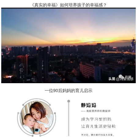
《真实的幸福》如何培养孩子的幸福感？
一位90后妈妈的育儿启示