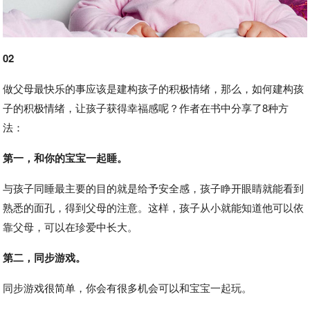
02
做父母最快乐的事应该是建构孩子的积极情绪，那么，如何建构孩
子的积极情绪，让孩子获得幸福感呢？作者在书中分享了8种方
法：
第一，和你的宝宝一起睡。
与孩子同睡最主要的目的就是给予安全感，孩子睁开眼睛就能看到
熟悉的面孔，得到父母的注意。这样，孩子从小就能知道他可以依
靠父母，可以在珍爱中长大。
第二，同步游戏。
同步游戏很简单，你会有很多机会可以和宝宝一起玩。