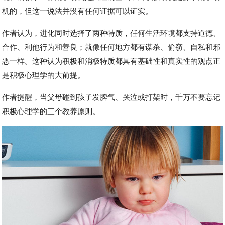
机的，但这一说法并没有任何证据可以证实。
作者认为，进化同时选择了两种特质，任何生活环境都支持道德、
合作、利他行为和善良；就像任何地方都有谋杀、偷窃、自私和邪
恶一样。这种认为积极和消极特质都具有基础性和真实性的观点正
是积极心理学的大前提。
作者提醒，当父母碰到孩子发脾气、哭泣或打架时，千万不要忘记
积极心理学的三个教养原则。