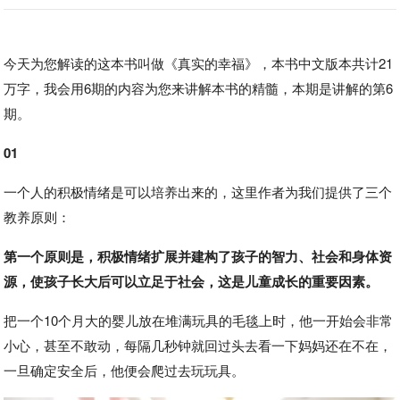
今天为您解读的这本书叫做《真实的幸福》，本书中文版本共计21
万字，我会用6期的内容为您来讲解本书的精髓，本期是讲解的第6
期。
01
一个人的积极情绪是可以培养出来的，这里作者为我们提供了三个
教养原则：
第一个原则是，积极情绪扩展并建构了孩子的智力、社会和身体资
源，使孩子长大后可以立足于社会，这是儿童成长的重要因素。
把一个10个月大的婴儿放在堆满玩具的毛毯上时，他一开始会非常
小心，甚至不敢动，每隔几秒钟就回过头去看一下妈妈还在不在，
一旦确定安全后，他便会爬过去玩玩具。