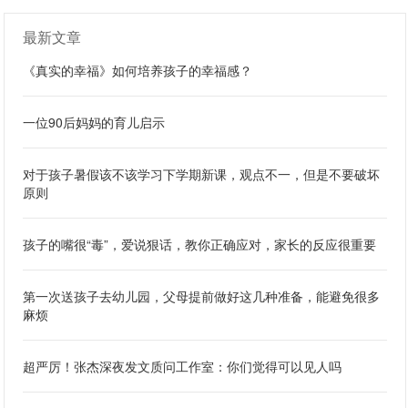
最新文章
《真实的幸福》如何培养孩子的幸福感？
一位90后妈妈的育儿启示
对于孩子暑假该不该学习下学期新课，观点不一，但是不要破坏
原则
孩子的嘴很“毒”，爱说狠话，教你正确应对，家长的反应很重要
第一次送孩子去幼儿园，父母提前做好这几种准备，能避免很多
麻烦
超严厉！张杰深夜发文质问工作室：你们觉得可以见人吗