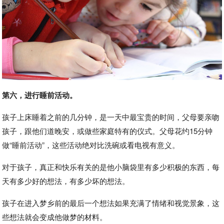
第六，进行睡前活动。
孩子上床睡着之前的几分钟，是一天中最宝贵的时间，父母要亲吻
孩子，跟他们道晚安，或做些家庭特有的仪式。父母花约15分钟
做“睡前活动”，这些活动绝对比洗碗或看电视有意义。
对于孩子，真正和快乐有关的是他小脑袋里有多少积极的东西，每
天有多少好的想法，有多少坏的想法。
孩子在进入梦乡前的最后一个想法如果充满了情绪和视觉景象，这
些想法就会变成他做梦的材料。