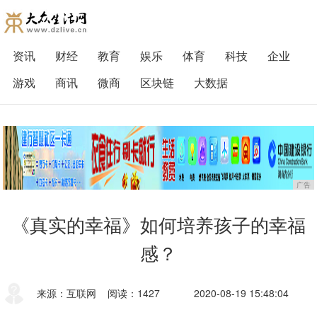
资讯
财经
教育
娱乐
体育
科技
企业
游戏
商讯
微商
区块链
大数据
广告
《真实的幸福》如何培养孩子的幸福
感？
来源：互联网
阅读：1427
2020-08-19 15:48:04