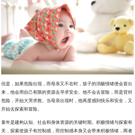
但是，如果危险出现，而母亲又不在时，孩子的消极情绪便会冒出
来，他会用自己有限的资源去寻求安全。他不会去冒险，而是背对
危险，开始大哭求救。当母亲出现时，他再度感到快乐和安全，又
开始去探索和冒险。
童年是建构认知、社会和身体资源的关键时期。积极情绪与探索有
关，探索使孩子有控制感，而控制感本身又会带来积极情绪，两者