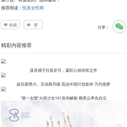
推荐阅读：
悦美女性网
收藏
赞
分享：
精彩内容推荐
汲灵感于往昔岁月，凝匠心创传世之作
娱乐新势力、互动再升级 高达中国计划发布 万代南梦
“第一女团”火箭少女101宣布解散 赖美云率先自立