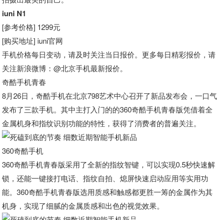
iuni N1
[参考价格] 1299元
[购买地址] iuni官网
手机价格每日变动，请及时关注当日报价。更多每日精彩报价，请
关注新浪微博
：@北京手机最新报价。
奇酷手机青春
8月26日，奇酷手机在北京798艺术中心召开了新品发布会，一口气
发布了三款手机。其中主打入门的的360奇酷手机青春版凭借着全
金属机身和指纹识别功能的特性，获得了消费者的普遍关注。
360奇酷手机
360奇酷手机青春版采用了全新的指纹智键，可以实现0.5秒快速解
锁，还能一键接打电话、指纹自拍、熄屏快速启动应用等实用功
能。360奇酷手机青春版选用质感和触感都更胜一筹的金属作为其
机身，实现了细腻的金属质感和出色的视觉效果。