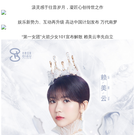
汲灵感于往昔岁月，凝匠心创传世之作
娱乐新势力、互动再升级 高达中国计划发布 万代南梦
“第一女团”火箭少女101宣布解散 赖美云率先自立