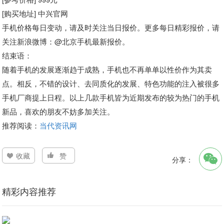
[购买地址] 中兴官网
手机价格每日变动，请及时关注当日报价。更多每日精彩报价，请
关注新浪微博
：@北京手机最新报价。
结束语：
随着手机的发展逐渐趋于成熟，手机也不再单单以性价作为其卖
点。相反，不错的设计、去同质化的发展、特色功能的注入被很多
手机厂商提上日程。以上几款手机皆为近期发布的较为热门的手机
新品，喜欢的朋友不妨多加关注。
推荐阅读：
当代资讯网
收藏
赞
分享：
精彩内容推荐