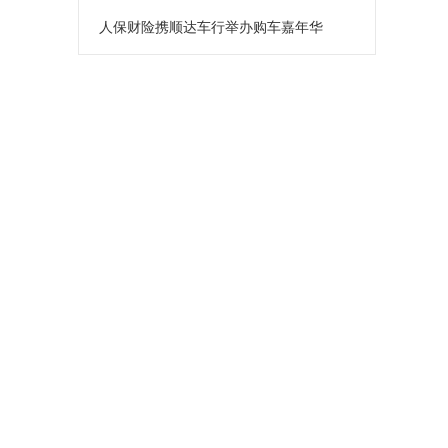
人保财险携顺达车行举办购车嘉年华