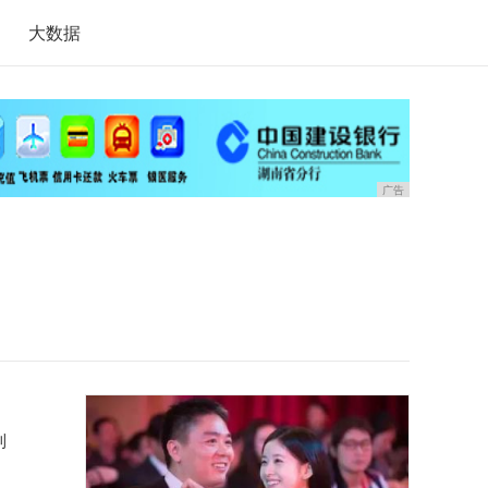
大数据
广告
到