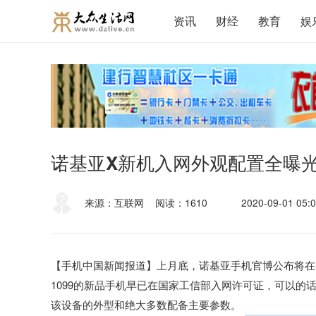
资讯
财经
教育
娱
诺基亚X新机入网外观配置全曝光5
来源：互联网
阅读：1610
2020-09-01 05:0
【手机中国新闻报道】上月底，诺基亚手机官博公布将在5月
1099的新品手机早已在国家工信部入网许可证，可以的话
该设备的外型和绝大多数配备主要参数。