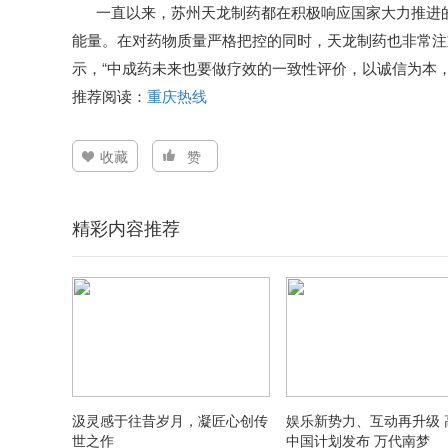
一直以来，苏州天龙制药都在积极响应国家大力推进的
能量。在对药物质量严格把控的同时，天龙制药也非常注
示，“中成药未来也要做疗效的一致性评价，以诚信为本
推荐阅读：
重庆热线
收藏
赞
精彩内容推荐
汲灵感于往昔岁月，凝匠心创传
娱乐新势力、互动再升级 
世之作
中国计划发布 万代南梦