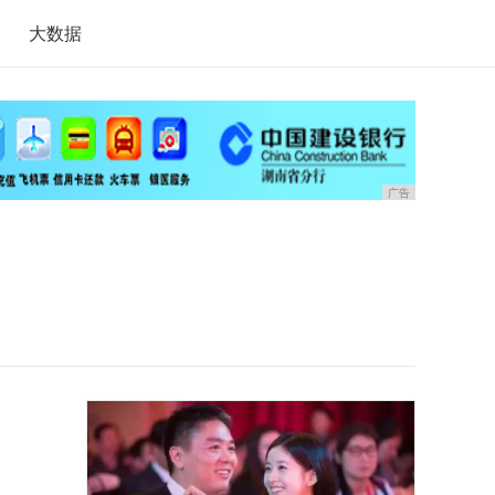
大数据
广告
、