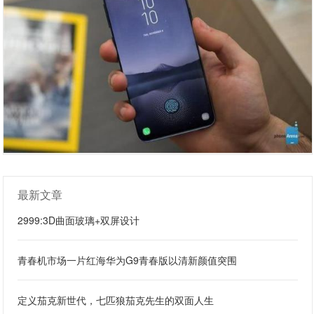
最新文章
2999:3D曲面玻璃+双屏设计
青春机市场一片红海华为G9青春版以清新颜值突围
定义茄克新世代，七匹狼茄克先生的双面人生