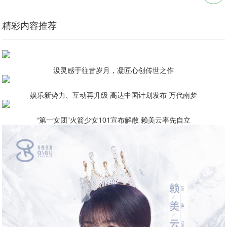
精彩内容推荐
汲灵感于往昔岁月，凝匠心创传世之作
娱乐新势力、互动再升级 高达中国计划发布 万代南梦
“第一女团”火箭少女101宣布解散 赖美云率先自立