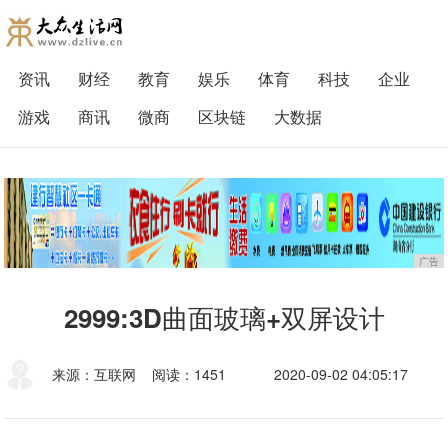
资讯
财经
教育
娱乐
体育
科技
企业
游戏
商讯
微商
区块链
大数据
广告
2999:3D曲面玻璃+双屏设计
来源：互联网
阅读：1451
2020-09-02 04:05:17