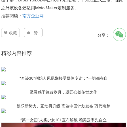
之外该设备还适用Moto Maker定制服务。
推荐阅读：
南方企业网
收藏
赞
分享：
精彩内容推荐
“奇迹30”创始人凤凰娴接受媒体专访：“一切都在自
汲灵感于往昔岁月，凝匠心创传世之作
娱乐新势力、互动再升级 高达中国计划发布 万代南梦
“第一女团”火箭少女101宣布解散 赖美云率先自立