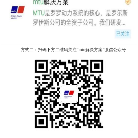
方式二
：
扫码下方二维码关注“mtu解决方案”微信公众号