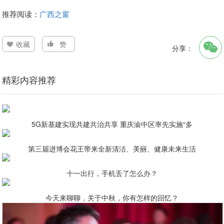
推荐阅读：
广西之窗
收藏
赞
分享：
精彩内容推荐
5G新基建实现共建共治共享 重庆渝中区率先实施“多
第三届进博会花王带来全新清洁、美丽、健康未来生活
十一出行，手机丢了怎么办？
今天来聊聊，关于中秋，你有怎样的回忆？