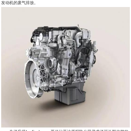
发动机的废气排放。