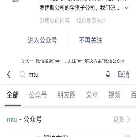
方式一: 微信搜索“mtu”，关注“mtu解决方案”微信公众号