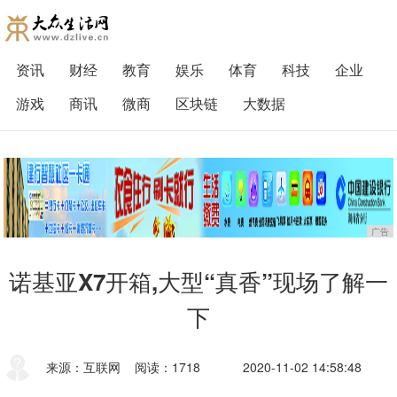
资讯
财经
教育
娱乐
体育
科技
企业
游戏
商讯
微商
区块链
大数据
广告
诺基亚X7开箱,大型“真香”现场了解一
下
来源：互联网
阅读：1718
2020-11-02 14:58:48