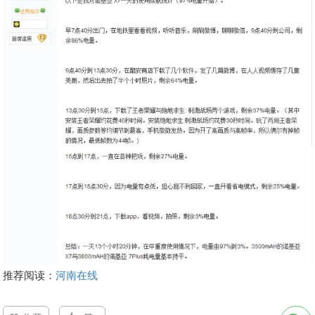
推荐阅读：
河南在线