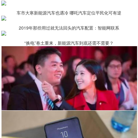
车市大寒新能源汽车也遇冷 哪吒汽车定位平民化可有逆
2019年那些用过就无法回头的汽车配置：智能网联系
“换电”卷土重来，新能源汽车到底还需不需要？